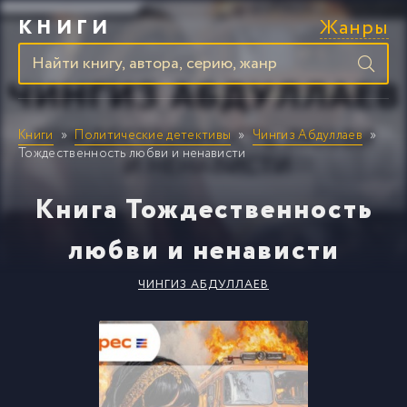
Жанры
КНИГИ
Книги
Политические детективы
Чингиз Абдуллаев
Тождественность любви и ненависти
Книга Тождественность
любви и ненависти
ЧИНГИЗ АБДУЛЛАЕВ