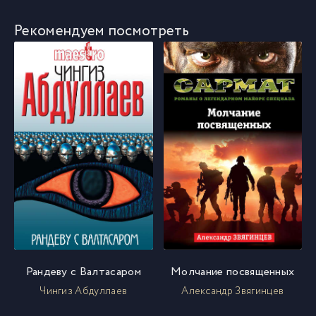
Рекомендуем посмотреть
Рандеву с Валтасаром
Молчание посвященных
Чингиз Абдуллаев
Александр Звягинцев