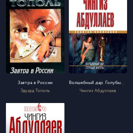
Завтра в России
Волшебный дар. Голубые ангелы
Эдуард Тополь
Чингиз Абдуллаев