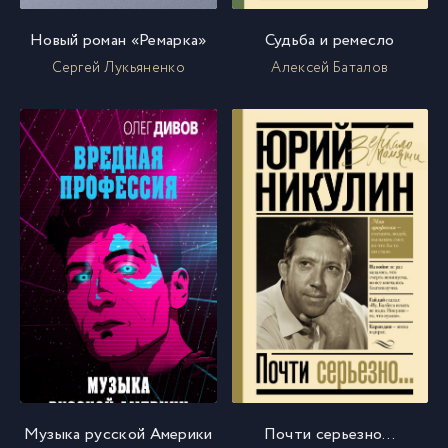
Новый роман «Ремарка»
Судьба и ремесло
Сергей Лукьяненко
Алексей Баталов
Музыка русской Америки
Почти серьезно…