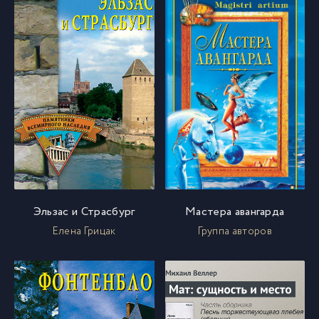
Эльзас и Страсбург
Мастера авангарда
Елена Грицак
Группа авторов