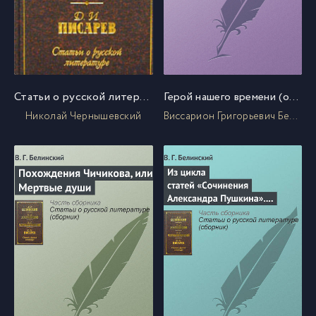
Статьи о русской литературе (сборник)
Герой нашего времени (отрывок из статьи)
Николай Чернышевский
Виссарион Григорьевич Белинский