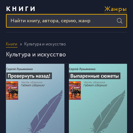
Жанры
КНИГИ
Книги
Культура и искусство
Культура и искусство