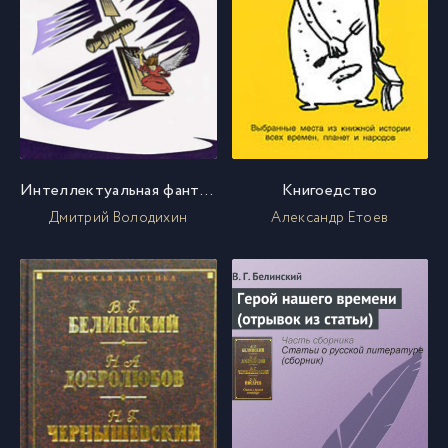
Интеллектуальная фантастика
Книгоедство
Дмитрий Володихин
Александр Етоев