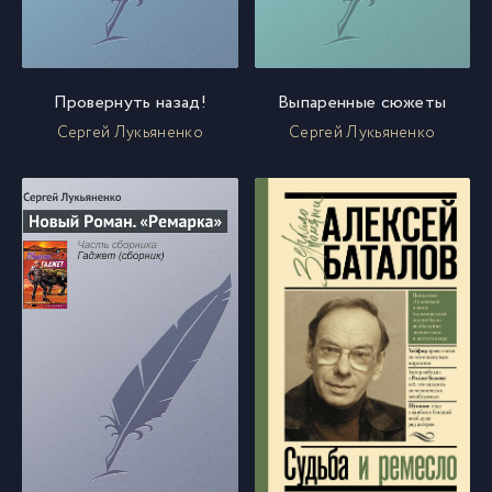
Провернуть назад!
Выпаренные сюжеты
Сергей Лукьяненко
Сергей Лукьяненко