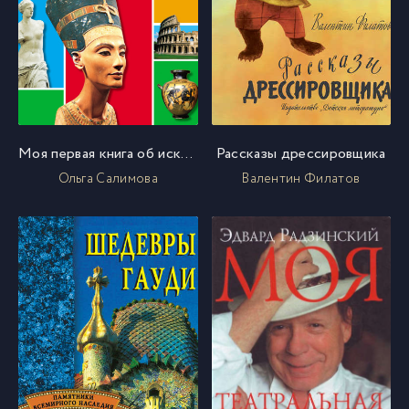
Моя первая книга об искусстве
Рассказы дрессировщика
Ольга Салимова
Валентин Филатов