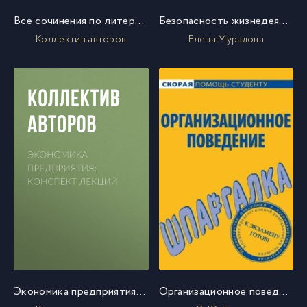
Все сочинения по литературе за 7 класс
Безопасность жизнедеятельности. Шпаргалка
Коллектив авторов
Елена Мурадова
Экономика предприятия: конспект лекций
Организационное поведение. Шпаргалка