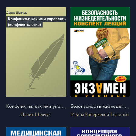
Конфликты: как ими управлять (конфликтология)
Безопасность жизнедеятельности: конспект лекций
Денис Шевчук
Ирина Валерьевна Ткаченко