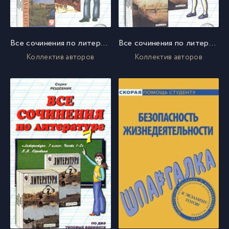
Все сочинения по литературе за 9 класс
Все сочинения по литературе за 8 класс
Коллектив авторов
Коллектив авторов