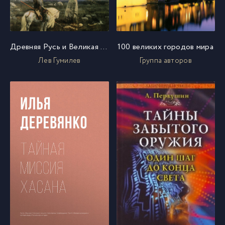
Древняя Русь и Великая степь
100 великих городов мира
Лев Гумилев
Группа авторов