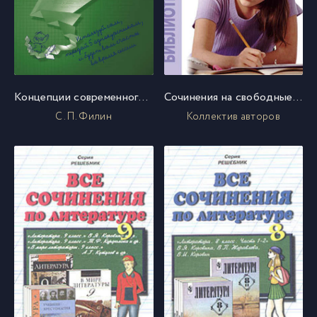
Концепции современного естествознания
Сочинения на свободные темы
С. П. Филин
Коллектив авторов