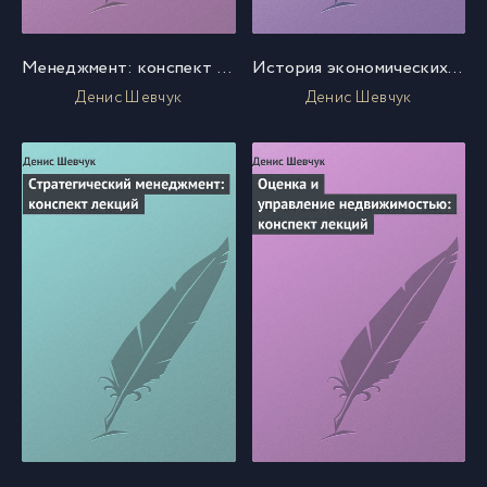
Менеджмент: конспект лекций
История экономических учений: конспект лекций
Денис Шевчук
Денис Шевчук