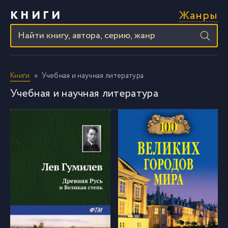
Жанры
КНИГИ
Книги
Учебная и научная литература
Учебная и научная литература