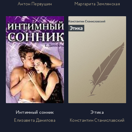
Антон Первушин
Маргарита Землянская
Интимный сонник
Этика
Елизавета Данилова
Константин Станиславский