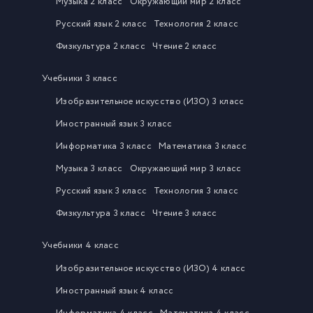
Музыка 2 класс
Окружающий мир 2 класс
Русский язык 2 класс
Технология 2 класс
Физкультура 2 класс
Чтение 2 класс
Учебники 3 класс
Изобразительное искусство (ИЗО) 3 класс
Иностранный язык 3 класс
Информатика 3 класс
Математика 3 класс
Музыка 3 класс
Окружающий мир 3 класс
Русский язык 3 класс
Технология 3 класс
Физкультура 3 класс
Чтение 3 класс
Учебники 4 класс
Изобразительное искусство (ИЗО) 4 класс
Иностранный язык 4 класс