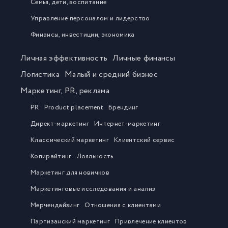
Семья, дети, воспитание
Управление персоналом и лидерство
Финансы, инвестиции, экономика
Личная эффективность
Личные финансы
Логистика
Малый и средний бизнес
Маркетинг, PR, реклама
PR
Product placement
Брендинг
Директ-маркетинг
Интернет-маркетинг
Классический маркетинг
Клиентский сервис
Копирайтинг
Лояльность
Маркетинг для новичков
Маркетинговые исследования и анализ
Мерчендайзинг
Отношения с клиентами
Партизанский маркетинг
Привлечение клиентов