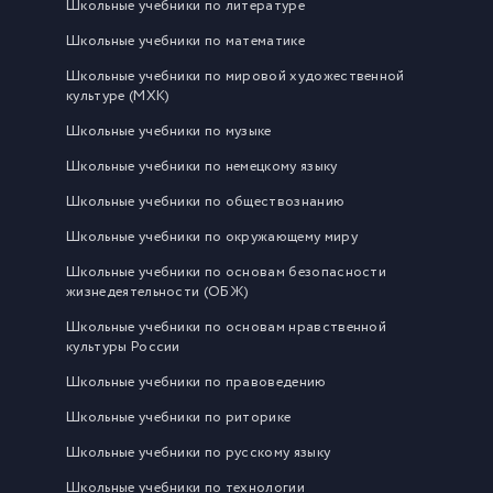
Школьные учебники по литературе
Школьные учебники по математике
Школьные учебники по мировой художественной
культуре (МХК)
Школьные учебники по музыке
Школьные учебники по немецкому языку
Школьные учебники по обществознанию
Школьные учебники по окружающему миру
Школьные учебники по основам безопасности
жизнедеятельности (ОБЖ)
Школьные учебники по основам нравственной
культуры России
Школьные учебники по правоведению
Школьные учебники по риторике
Школьные учебники по русскому языку
Школьные учебники по технологии