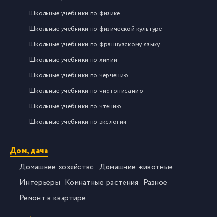
Школьные учебники по физике
Школьные учебники по физической культуре
Школьные учебники по французскому языку
Школьные учебники по химии
Школьные учебники по черчению
Школьные учебники по чистописанию
Школьные учебники по чтению
Школьные учебники по экологии
Дом, дача
Домашнее хозяйство
Домашние животные
Интерьеры
Комнатные растения
Разное
Ремонт в квартире