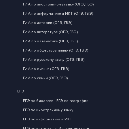
ГИА по иностранному языку (ОГЭ, ГВЭ)
ГИА по информатике и ИКТ (ОГЭ, ГВЭ)
ГИА по истории (ОГЭ, ГВЭ)
ГИА по литературе (ОГЭ, ГВЭ)
ГИА по математике (ОГЭ, ГВЭ)
ГИА по обществознанию (ОГЭ, ГВЭ)
ГИА по русскому языку (ОГЭ, ГВЭ)
ГИА по физике (ОГЭ, ГВЭ)
ГИА по химии (ОГЭ, ГВЭ)
ЕГЭ
ЕГЭ по биологии
ЕГЭ по географии
ЕГЭ по иностранному языку
ЕГЭ по информатике и ИКТ
ЕГЭ по истории
ЕГЭ по литературе