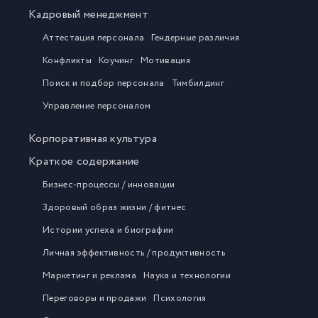
Кадровый менеджмент
Аттестация персонала
Гендерные различия
Конфликты
Коучинг
Мотивация
Поиск и подбор персонала
Тимбилдинг
Управление персоналом
Корпоративная культура
Краткое содержание
Бизнес-процессы / инновации
Здоровый образ жизни / фитнес
Истории успеха и биографии
Личная эффективность / продуктивность
Маркетинг и реклама
Наука и технологии
Переговоры и продажи
Психология