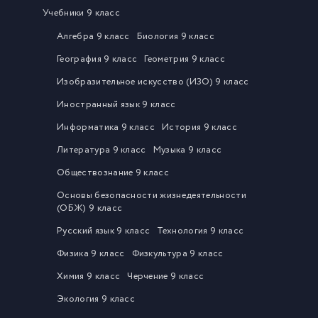
Учебники 9 класс
Алгебра 9 класс
Биология 9 класс
География 9 класс
Геометрия 9 класс
Изобразительное искусство (ИЗО) 9 класс
Иностранный язык 9 класс
Информатика 9 класс
История 9 класс
Литература 9 класс
Музыка 9 класс
Обществознание 9 класс
Основы безопасности жизнедеятельности
(ОБЖ) 9 класс
Русский язык 9 класс
Технология 9 класс
Физика 9 класс
Физкультура 9 класс
Химия 9 класс
Черчение 9 класс
Экология 9 класс