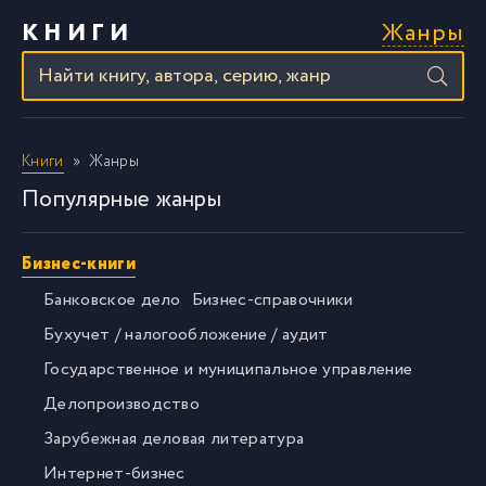
Жанры
КНИГИ
Книги
Жанры
Популярные жанры
Бизнес-книги
Банковское дело
Бизнес-справочники
Бухучет / налогообложение / аудит
Государственное и муниципальное управление
Делопроизводство
Зарубежная деловая литература
Интернет-бизнес