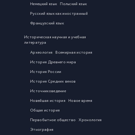
Немецкий язык
Польский язык
Русский язык как иностранный
Французский язык
Историческая научная и учебная
литература
Археология
Всемирная история
История Древнего мира
История России
История Средних веков
Источниковедение
Новейшая история
Новое время
Общая история
Первобытное общество
Хронология
Этнография