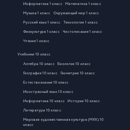
Информатика 1 класс
Математика 1 класс
Музыка 1 класс
Окружающий мир 1 класс
Русский язык 1 класс
Технология 1 класс
Физкультура 1 класс
Чистописание 1 класс
Чтение 1 класс
Учебники 10 класс
Алгебра 10 класс
Биология 10 класс
География 10 класс
Геометрия 10 класс
Естествознание 10 класс
Иностранный язык 10 класс
Информатика 10 класс
История 10 класс
Литература 10 класс
Мировая художественная культура (МХК) 10
класс