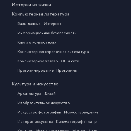
Истории из жизни
Компьютерная литература
Базы данных
Интернет
Информационная безопасность
Книги о компьютерах
Компьютерная справочная литература
Компьютерное железо
ОС и сети
Программирование
Программы
Культура и искусство
Архитектура
Дизайн
Изобразительное искусство
Искусство фотографии
Искусствоведение
История искусства
Кинематограф / театр