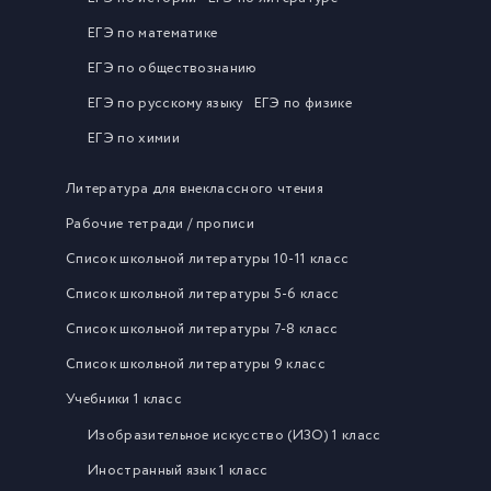
ЕГЭ по математике
ЕГЭ по обществознанию
ЕГЭ по русскому языку
ЕГЭ по физике
ЕГЭ по химии
Литература для внеклассного чтения
Рабочие тетради / прописи
Список школьной литературы 10-11 класс
Список школьной литературы 5-6 класс
Список школьной литературы 7-8 класс
Список школьной литературы 9 класс
Учебники 1 класс
Изобразительное искусство (ИЗО) 1 класс
Иностранный язык 1 класс