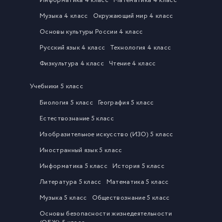
Информатика 4 класс
Математика 4 класс
Музыка 4 класс
Окружающий мир 4 класс
Основы культуры России 4 класс
Русский язык 4 класс
Технология 4 класс
Физкультура 4 класс
Чтение 4 класс
Учебники 5 класс
Биология 5 класс
География 5 класс
Естествознание 5 класс
Изобразительное искусство (ИЗО) 5 класс
Иностранный язык 5 класс
Информатика 5 класс
История 5 класс
Литература 5 класс
Математика 5 класс
Музыка 5 класс
Обществознание 5 класс
Основы безопасности жизнедеятельности