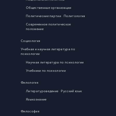
Общественные организации
Политические партии
Политология
Современное политическое
положение
Социология
Учебная и научная литература по
психологии
Научная литература по психологии
Учебники по психологии
Филология
Литературоведение
Русский язык
Языкознание
Философия