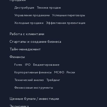
Дистрибуция
Техника продаж
Управление продажами
Успешные переговоры
Холодные продажи
Эффективная презентация
Работа с клиентами
Стартапы и создание бизнеса
Тайм-менеджмент
Финансы
Forex
IPO
Бюджетирование
Корпоративные финансы
МСФО
Риски
Технический анализ
Трейдинг
Финансовые инструменты
Ценные бумаги / инвестиции
Экономика