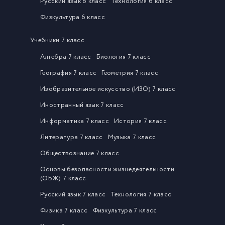
Русский язык 6 класс
Технология 6 класс
Физкультура 6 класс
Учебники 7 класс
Алгебра 7 класс
Биология 7 класс
География 7 класс
Геометрия 7 класс
Изобразительное искусство (ИЗО) 7 класс
Иностранный язык 7 класс
Информатика 7 класс
История 7 класс
Литература 7 класс
Музыка 7 класс
Обществознание 7 класс
Основы безопасности жизнедеятельности
(ОБЖ) 7 класс
Русский язык 7 класс
Технология 7 класс
Физика 7 класс
Физкультура 7 класс