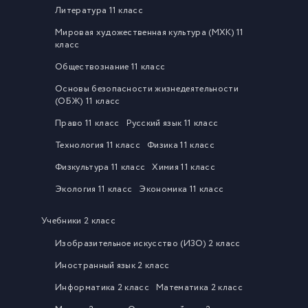
Литература 11 класс
Мировая художественная культура (МХК) 11
класс
Обществознание 11 класс
Основы безопасности жизнедеятельности
(ОБЖ) 11 класс
Право 11 класс
Русский язык 11 класс
Технология 11 класс
Физика 11 класс
Физкультура 11 класс
Химия 11 класс
Экология 11 класс
Экономика 11 класс
Учебники 2 класс
Изобразительное искусство (ИЗО) 2 класс
Иностранный язык 2 класс
Информатика 2 класс
Математика 2 класс