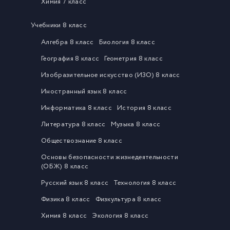
Химия 7 класс
Учебники 8 класс
Алгебра 8 класс
Биология 8 класс
География 8 класс
Геометрия 8 класс
Изобразительное искусство (ИЗО) 8 класс
Иностранный язык 8 класс
Информатика 8 класс
История 8 класс
Литература 8 класс
Музыка 8 класс
Обществознание 8 класс
Основы безопасности жизнедеятельности
(ОБЖ) 8 класс
Русский язык 8 класс
Технология 8 класс
Физика 8 класс
Физкультура 8 класс
Химия 8 класс
Экология 8 класс