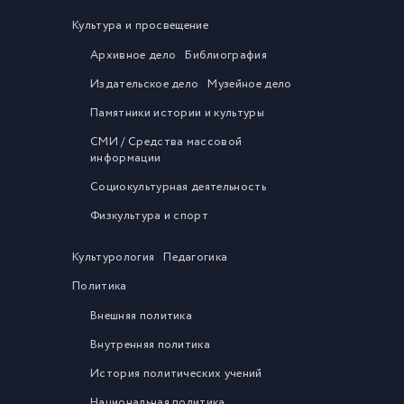
Культура и просвещение
Архивное дело
Библиография
Издательское дело
Музейное дело
Памятники истории и культуры
СМИ / Средства массовой
информации
Социокультурная деятельность
Физкультура и спорт
Культурология
Педагогика
Политика
Внешняя политика
Внутренняя политика
История политических учений
Национальная политика