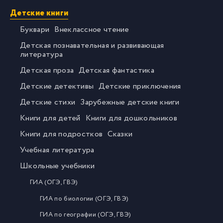
Детские книги
Буквари
Внеклассное чтение
Детская познавательная и развивающая
литература
Детская проза
Детская фантастика
Детские детективы
Детские приключения
Детские стихи
Зарубежные детские книги
Книги для детей
Книги для дошкольников
Книги для подростков
Сказки
Учебная литература
Школьные учебники
ГИА (ОГЭ, ГВЭ)
ГИА по биологии (ОГЭ, ГВЭ)
ГИА по географии (ОГЭ, ГВЭ)