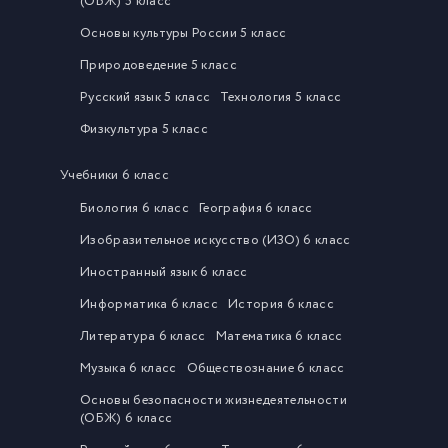
(ОБЖ) 5 класс
Основы культуры России 5 класс
Природоведение 5 класс
Русский язык 5 класс
Технология 5 класс
Физкультура 5 класс
Учебники 6 класс
Биология 6 класс
География 6 класс
Изобразительное искусство (ИЗО) 6 класс
Иностранный язык 6 класс
Информатика 6 класс
История 6 класс
Литература 6 класс
Математика 6 класс
Музыка 6 класс
Обществознание 6 класс
Основы безопасности жизнедеятельности
(ОБЖ) 6 класс