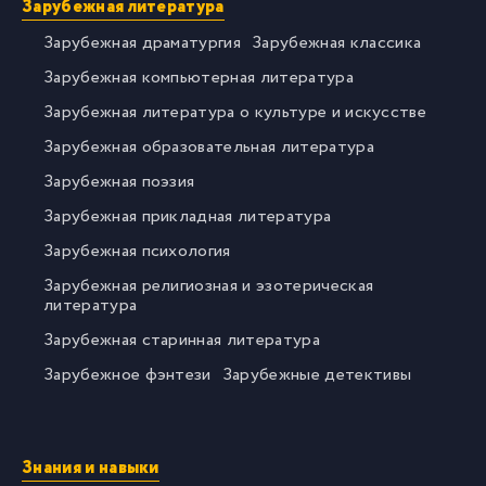
Зарубежная литература
Зарубежная драматургия
Зарубежная классика
Зарубежная компьютерная литература
Зарубежная литература о культуре и искусстве
Зарубежная образовательная литература
Зарубежная поэзия
Зарубежная прикладная литература
Зарубежная психология
Зарубежная религиозная и эзотерическая
литература
Зарубежная старинная литература
Зарубежное фэнтези
Зарубежные детективы
Знания и навыки