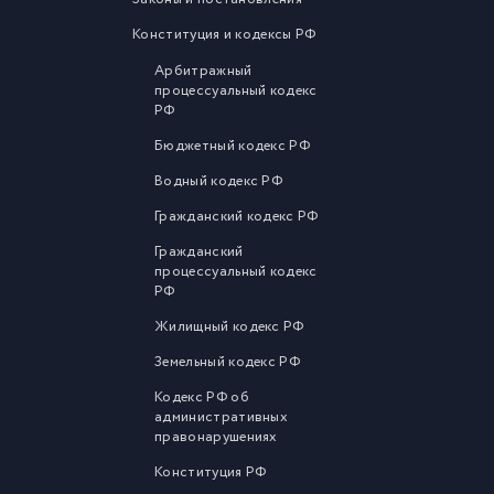
Конституция и кодексы РФ
Арбитражный
процессуальный кодекс
РФ
Бюджетный кодекс РФ
Водный кодекс РФ
Гражданский кодекс РФ
Гражданский
процессуальный кодекс
РФ
Жилищный кодекс РФ
Земельный кодекс РФ
Кодекс РФ об
административных
правонарушениях
Конституция РФ