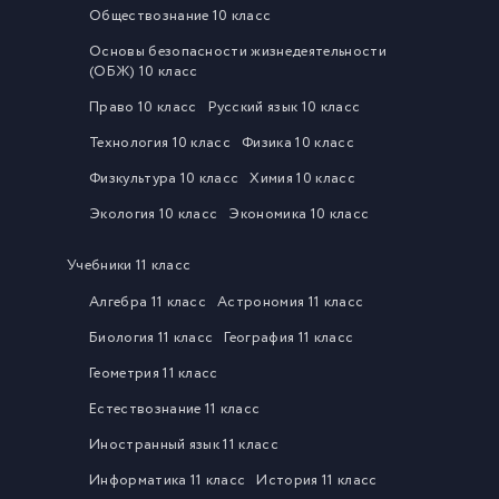
Обществознание 10 класс
Основы безопасности жизнедеятельности
(ОБЖ) 10 класс
Право 10 класс
Русский язык 10 класс
Технология 10 класс
Физика 10 класс
Физкультура 10 класс
Химия 10 класс
Экология 10 класс
Экономика 10 класс
Учебники 11 класс
Алгебра 11 класс
Астрономия 11 класс
Биология 11 класс
География 11 класс
Геометрия 11 класс
Естествознание 11 класс
Иностранный язык 11 класс
Информатика 11 класс
История 11 класс