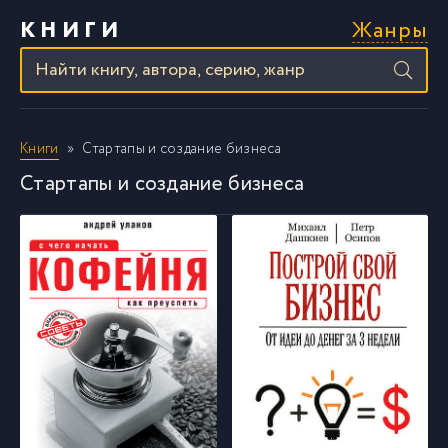
Жанры
КНИГИ
Книги
Стартапы и создание бизнеса
Стартапы и создание бизнеса