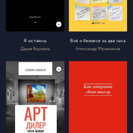
Я остаюсь
Всё о бизнесе за два часа
Дарья Ваулина
Александр Мельников