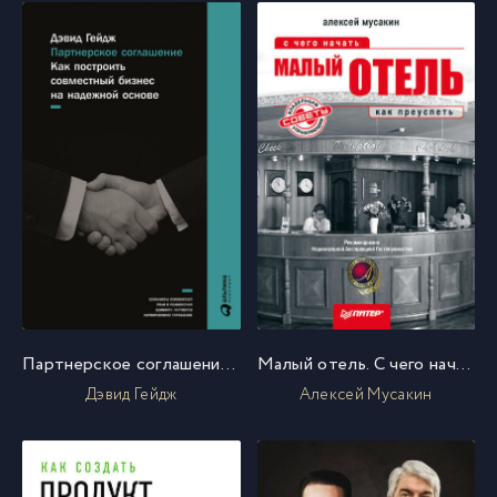
Партнерское соглашение: Как построить совместный бизнес на надежной основе
Малый отель. С чего начать, как преуспеть. Советы владельцам и управляющим
Дэвид Гейдж
Алексей Мусакин