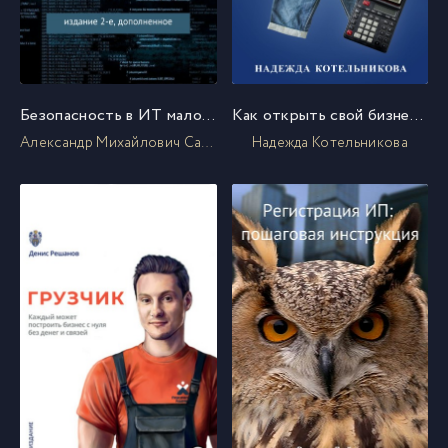
Безопасность в ИТ малого бизнеса
Как открыть свой бизнес и не остаться без штанов
Александр Михайлович Самарин
Надежда Котельникова