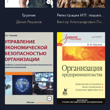
Грузчик
Регистрация ИП: пошаговая инструкция
Денис Решанов
Виктор Александрович Лойер