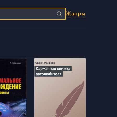
Жанры