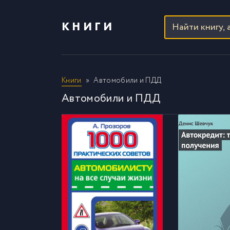
КНИГИ
Книги
Автомобили и ПДД
Автомобили и ПДД