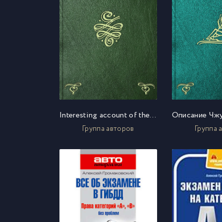
Interesting account of the early voyages
Группа авторов
Группа 