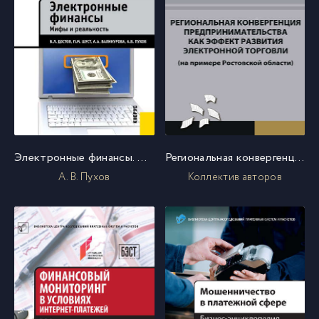
Электронные финансы. Мифы и реальность
Региональная конвергенция предпринимательства как эффект развития электронной торговли (на примере Ростовской области)
А. В. Пухов
Коллектив авторов