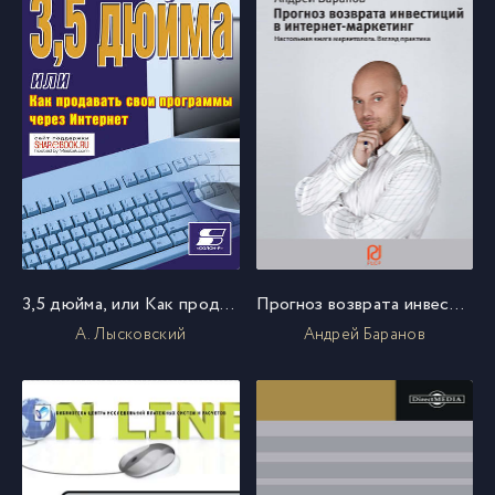
3,5 дюйма, или Как продавать свои программы через Интернет
Прогноз возврата инвестиций в интернет-маркетинг. Настольная книга маркетолога. Взгляд практика
А. Лысковский
Андрей Баранов