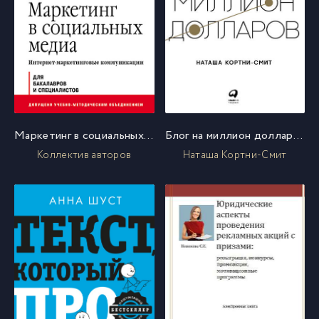
Маркетинг в социальных медиа. Интернет-маркетинговые коммуникации. Учебное пособие
Блог на миллион долларов
Коллектив авторов
Наташа Кортни-Смит