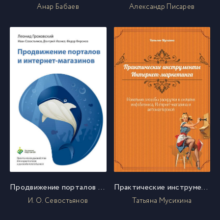
Анар Бабаев
Александр Писарев
Продвижение порталов и интернет-магазинов
Практические инструменты интернет-маркетинга
И. О. Севостьянов
Татьяна Мусихина