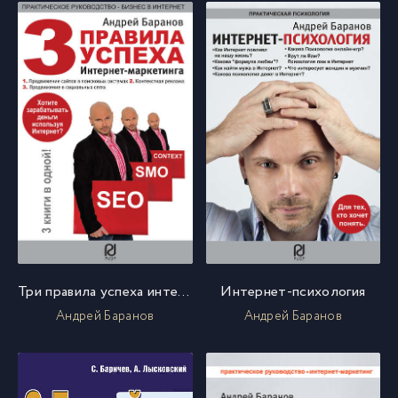
Три правила успеха интернет-маркетинга
Интернет-психология
Андрей Баранов
Андрей Баранов