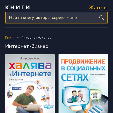
Жанры
КНИГИ
Книги
Интернет-бизнес
Интернет-бизнес