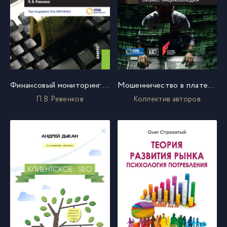
Финансовый мониторинг в условиях интернет-платежей
Мошенничество в платежной сфере. Бизнес-энциклопедия
П. В. Ревенков
Коллектив авторов