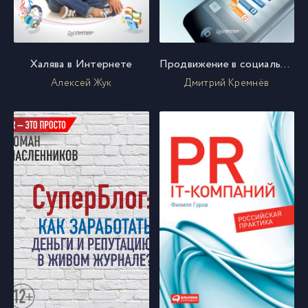
Халява в Интернете
Продвижение в социальных сетях
Алексей Жук
Дмитрий Кремнёв