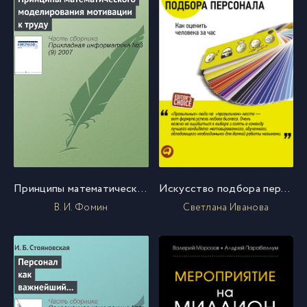
Принципы математического моделирования мотивации к труду
Искусство подбора персонала. Как оценить человека за час
В. И. Фомин
Светлана Иванова