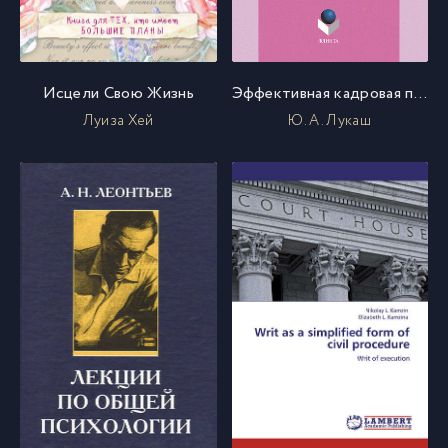
Исцели Свою Жизнь
Эффективная кадровая политика как составляющая обеспечения безопасности и развития бизнеса. Учебное пособие
Луиза Хей
Ю. А. Лукаш