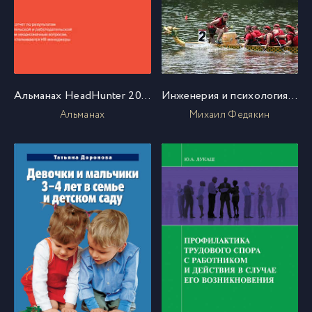
Альманах HeadHunter 2014
Инженерия и психология управления. Заметки и комментарии
Альманах
Михаил Федякин