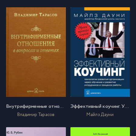
Внутрифирменные отношения в вопросах и ответах
Эффективный коучинг. Уроки тренера коучей
Владимир Тарасов
Майлз Дауни