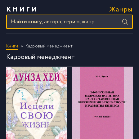
Жанры
КНИГИ
Книги
Кадровый менеджмент
Кадровый менеджмент