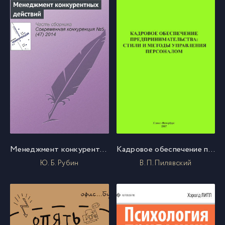
Менеджмент конкурентных действий
Кадровое обеспечение предпринимательства: стили и методы управления персоналом
Ю. Б. Рубин
В. П. Пилявский