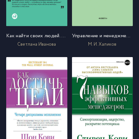
Как найти своих людей. Искусство подбора и оценки персонала для руководителя
Управление и менеджмент. Теоретико-методологический анализ
Светлана Иванова
М. И. Халиков