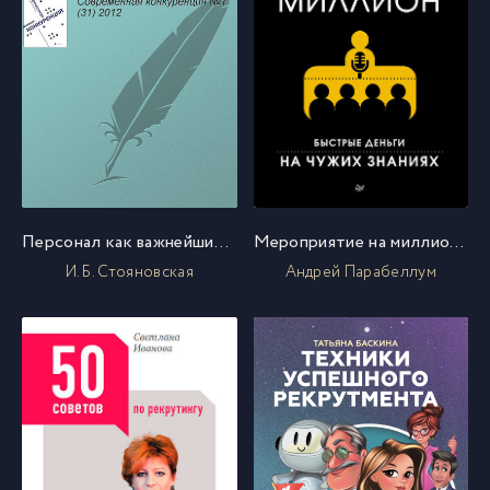
Персонал как важнейший элемент конкурентоспособности компании
Мероприятие на миллион. Быстрые деньги на чужих знаниях
И. Б. Стояновская
Андрей Парабеллум