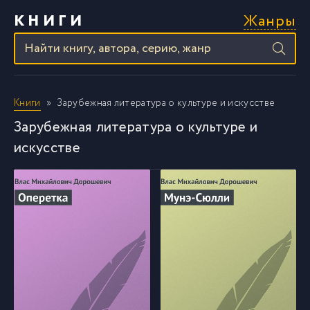
Жанры
КНИГИ
Книги
Зарубежная литература о культуре и искусстве
Зарубежная литература о культуре и
искусстве