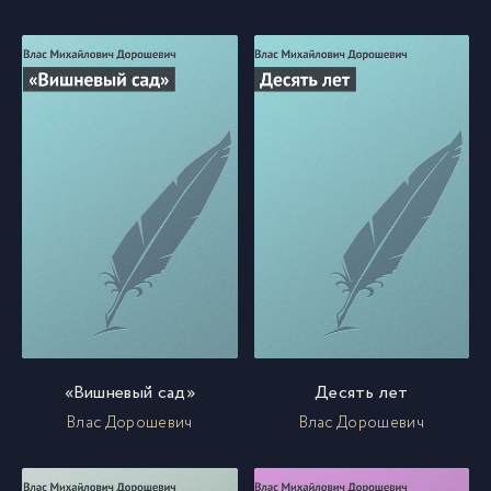
«Вишневый сад»
Десять лет
Влас Дорошевич
Влас Дорошевич