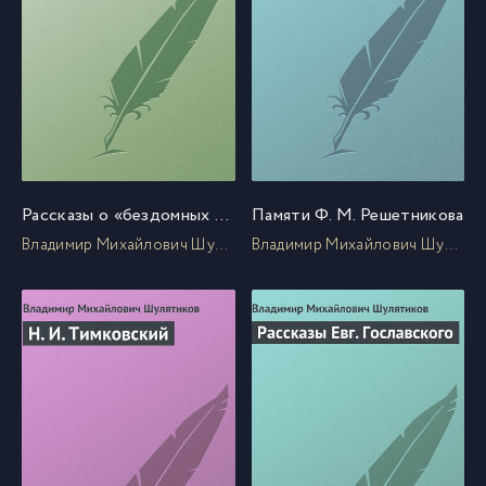
Рассказы о «бездомных и безродных» интеллигентах
Памяти Ф. М. Решетникова
Владимир Михайлович Шулятиков
Владимир Михайлович Шулятиков