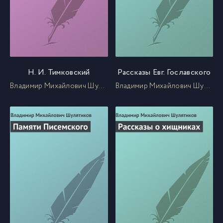
Н. И. Тимковский
Рассказы Евг. Гославского
Владимир Михайлович Шулятиков
Владимир Михайлович Шулятиков