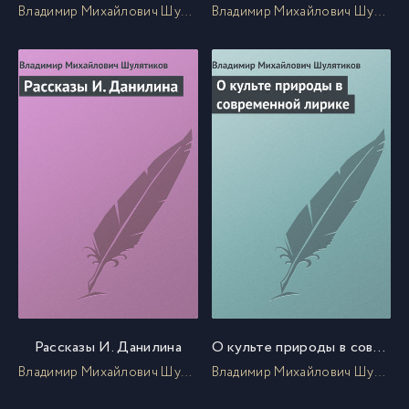
Владимир Михайлович Шулятиков
Владимир Михайлович Шулятиков
Рассказы И. Данилина
О культе природы в современной лирике
Владимир Михайлович Шулятиков
Владимир Михайлович Шулятиков