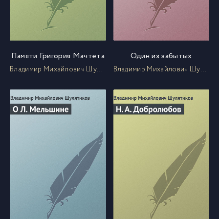
Памяти Григория Мачтета
Один из забытых
Владимир Михайлович Шулятиков
Владимир Михайлович Шулятиков