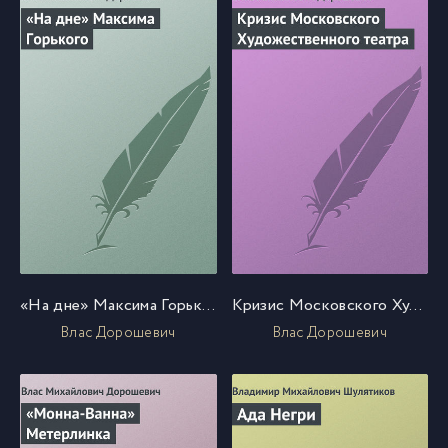
«На дне» Максима Горького
Кризис Московского Художественного театра
Влас Дорошевич
Влас Дорошевич