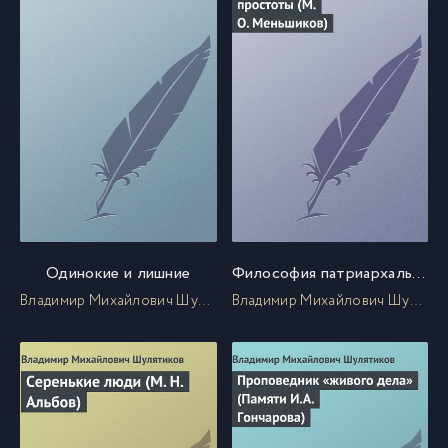
Одинокие и лишние
Философия патриархальной простоты (М. О. Меньшиков)
Владимир Михайлович Шулятиков
Владимир Михайлович Шулятиков