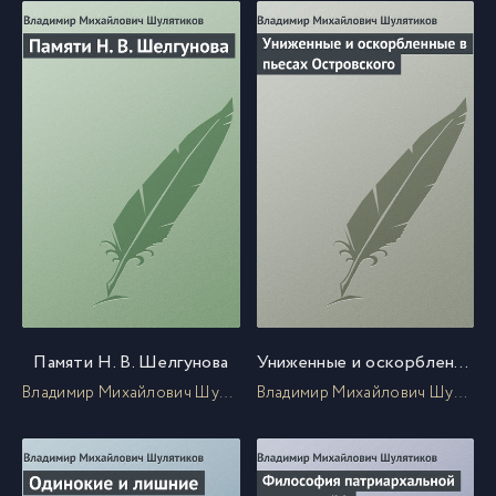
Памяти Н. В. Шелгунова
Униженные и оскорбленные в пьесах Островского
Владимир Михайлович Шулятиков
Владимир Михайлович Шулятиков