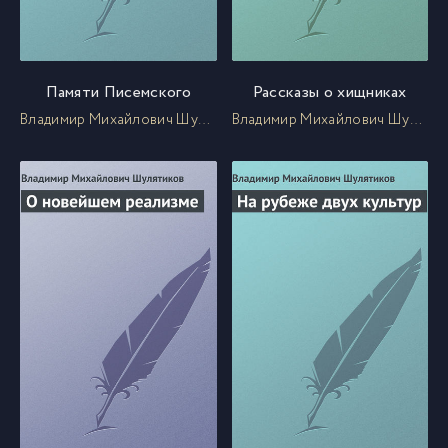
Памяти Писемского
Рассказы о хищниках
Владимир Михайлович Шулятиков
Владимир Михайлович Шулятиков