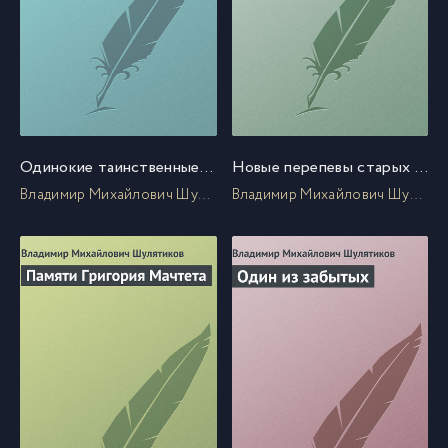
Одинокие таинственные люди
Новые перепевы старых мотивов
Владимир Михайлович Шулятиков
Владимир Михайлович Шулятиков