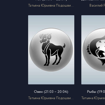
Татьяна Юрьевна Подошвина
Василий 
Овен (21.03 – 20.04)
Рыбы (19.0
Татьяна Юрьевна Подошвина