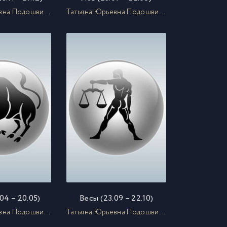
Татьяна Юрьевна Подошвина
Татьяна Юрьевна Подошвина
04 – 20.05)
Весы (23.09 – 22.10)
Татьяна Юрьевна Подошвина
Татьяна Юрьевна Подошвина