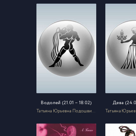
Водолей (21.01 – 18.02)
Дева (24.0
Татьяна Юрьевна Подошвина