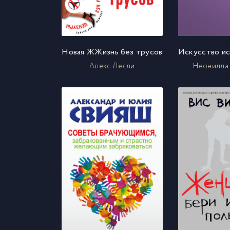
Новая ЖЖизнь без трусов
Алекс Лесли
Неонилла