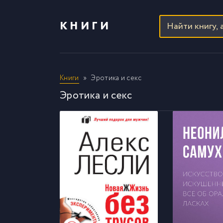
КНИГИ
Книги
Эротика и секс
Эротика и секс