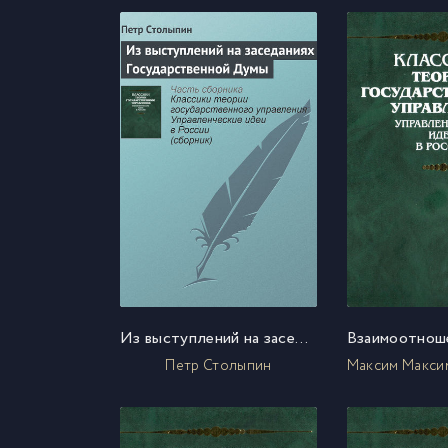
Из выступлений на заседаниях Государственной Думы
Петр Столыпин