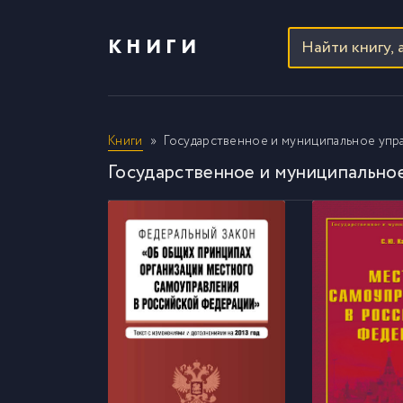
КНИГИ
Книги
Государственное и муниципальное упр
Государственное и муниципально