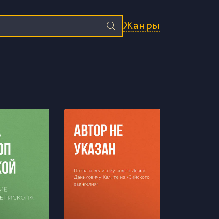
Жанры