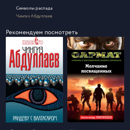
Символы распада
Чингиз Абдуллаев
Рекомендуем посмотреть