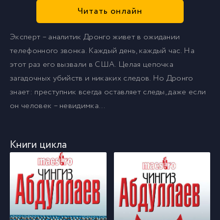
Читать онлайн
Эксперт – аналитик Дронго живет в ожидании
телефонного звонка. Каждый день, каждый час. На
этот раз его вызвали в США. Целая цепочка
загадочных убийств и никаких следов. Но Дронго
знает: преступник всегда оставляет следы, даже если
он человек – невидимка…
Книги цикла