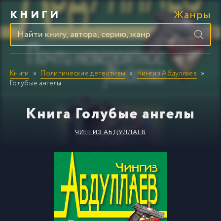
Жанры
КНИГИ
Книги
Политические детективы
Чингиз Абдуллаев
Голубые ангелы
Книга Голубые ангелы
ЧИНГИЗ АБДУЛЛАЕВ