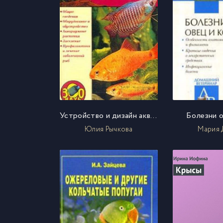
Устройство и дизайн аквариума
Болезни о
Юлия Рычкова
Мария