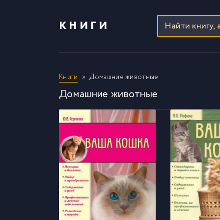
КНИГИ
Книги
Домашние животные
Домашние животные