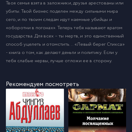
Твоя семья взята в заложники, друзья арестованы или
убиты. Твой бизнес поделен между сильными мира
сего, и по твоим следам идут наемные убийцы и
«оборотни в погонах». Теперь тебя называют врагом
государства. Для всех – ты мертв, и это единственный
способ уцелеть и отомстить... «Левый берег Стикса»
- книга о том, как делают деньги и политику. Если у
тебя слабые нервы, лучше отложи ее в сторону.
Рекомендуем посмотреть