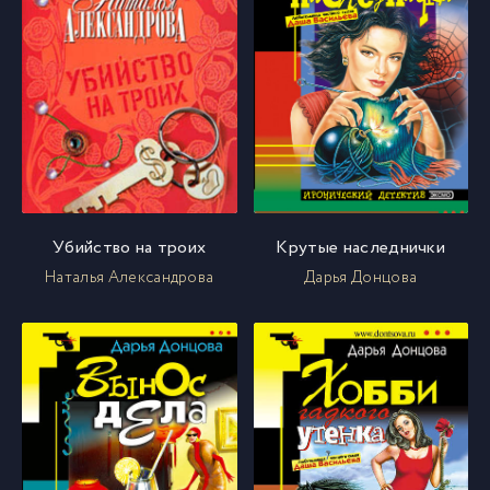
Убийство на троих
Крутые наследнички
Наталья Александрова
Дарья Донцова