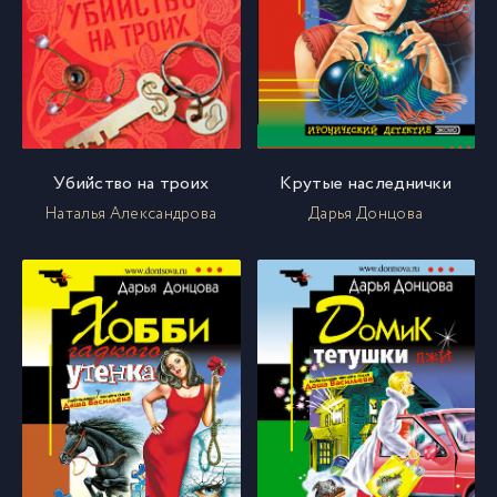
Убийство на троих
Крутые наследнички
Наталья Александрова
Дарья Донцова