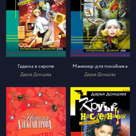
Гадюка в сиропе
Маникюр для покойника
Дарья Донцова
Дарья Донцова