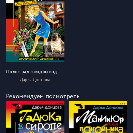
Полет над гнездом индюшки
Дарья Донцова
Рекомендуем посмотреть