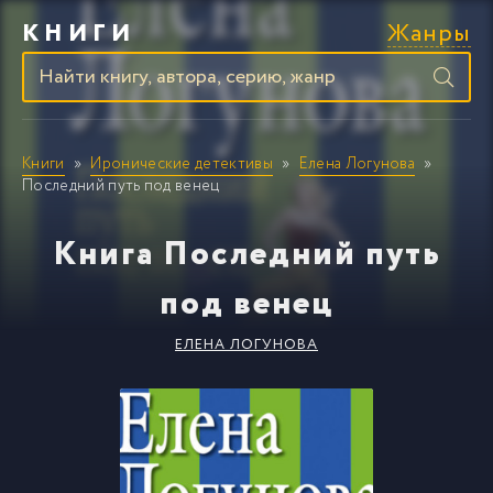
Жанры
КНИГИ
Книги
Иронические детективы
Елена Логунова
Последний путь под венец
Книга Последний путь
под венец
ЕЛЕНА ЛОГУНОВА