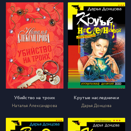
Убийство на троих
Крутые наследнички
Наталья Александрова
Дарья Донцова