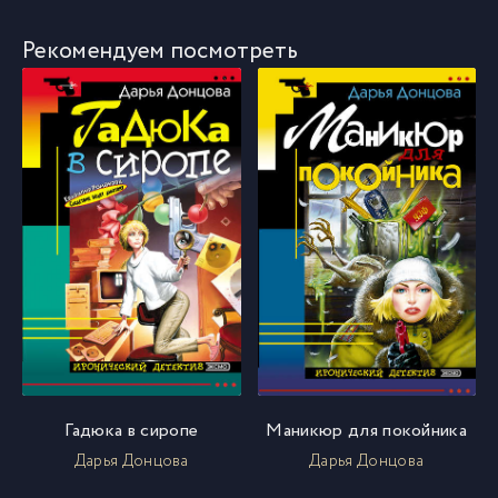
Рекомендуем посмотреть
Гадюка в сиропе
Маникюр для покойника
Дарья Донцова
Дарья Донцова