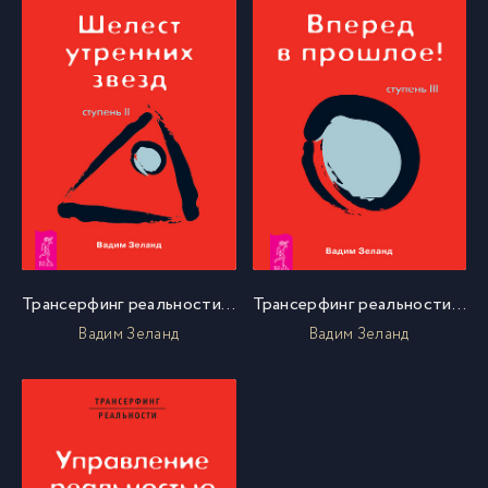
Трансерфинг реальности. Ступень II: Шелест утренних звезд
Трансерфинг реальности. Ступень III: Вперед в прошлое!
Вадим Зеланд
Вадим Зеланд