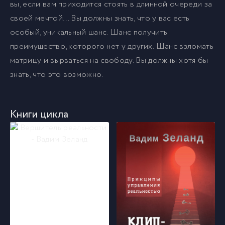
вы, если вам приходится стоять в длинной очереди за
своей мечтой… Вы должны знать, что у вас есть
особый, уникальный шанс. Шанс получить
преимущество, которого нет у других. Шанс взломать
матрицу и вырваться на свободу. Вы должны хотя бы
знать, что это возможно.
Книги цикла