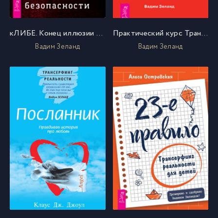
кЛИБЕ. Конец иллюзии стадной безопасности
Практический курс Трансерфинга за 78 дней
Вадим Зеланд
Вадим Зеланд