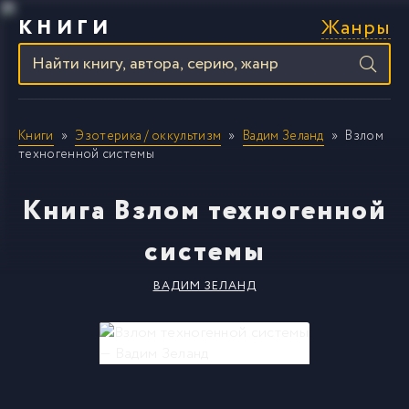
Жанры
КНИГИ
Книги
Эзотерика / оккультизм
Вадим Зеланд
Взлом
техногенной системы
Книга Взлом техногенной
системы
ВАДИМ ЗЕЛАНД