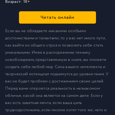
Возраст:
18+
Читать онлайн
Если вы не обладаете никакими особыми
достоинствами и талантами, то у вас нет иного пути,
как выйти из общего строя и позволить себе стать
уникальными. Имея в распоряжении технику
освобождения, представленную в книге, вы сможете
создать себе любой мир. Сила вашего интеллекта и
творческий потенциал поднимутся до уровня гения. У
вас не будет проблем с достижением своих целей.
Перед вами откроется реальность в незнакомом
обличье, какой она является на самом деле. Если у
вас есть заветная мечта, если ваша цель
труднодостижима, если многие хотят того же, чего и