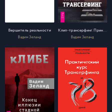
Вершитель реальности
Клип-трансерфинг. Принципы управления реальностью
Вадим Зеланд
Вадим Зеланд