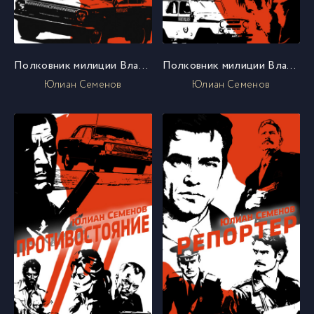
Полковник милиции Владислав Костенко. Книга 1. Петровка, 38
Полковник милиции Владислав Костенко. Книга 2. Огарева, 6
Юлиан Семенов
Юлиан Семенов