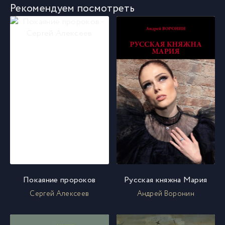
Рекомендуем посмотреть
Покаяние пророков
Русская княжна Мария
Сергей Алексеев
Андрей Воронин