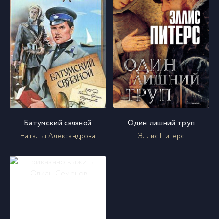
Батумский связной
Один лишний труп
Наталья Александрова
Эллис Питерс