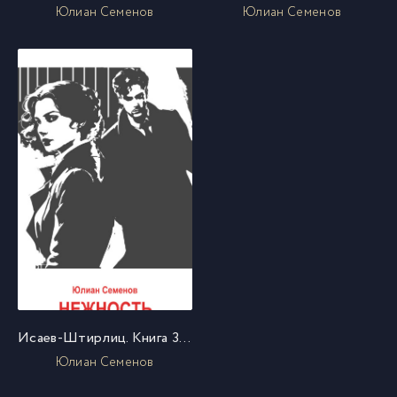
Юлиан Семенов
Юлиан Семенов
Исаев-Штирлиц. Книга 3. Нежность
Юлиан Семенов