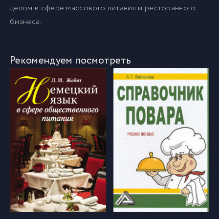
делом в сфере массового питания и ресторанного
бизнеса.
Рекомендуем посмотреть