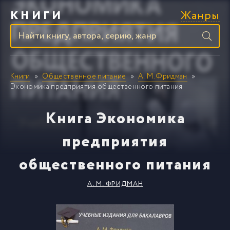
Жанры
КНИГИ
Книги
Общественное питание
А. М. Фридман
Экономика предприятия общественного питания
Книга Экономика
предприятия
общественного питания
А. М. ФРИДМАН