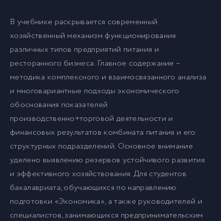
В учебнике раскрывается современный
хозяйственный механизм функционирования
различных типов предприятий питания и
ресторанного бизнеса. Главное содержание –
методика комплексного и взаимосвязанного анализа
и многовариантные подходы экономического
обоснования показателей
производственно+торговой деятельности и
финансовых результатов комбината питания и его
структурных подразделений. Основное внимание
уделено выявлению резервов устойчивого развития
и эффективного хозяйствования. Для студентов
бакалавриата, обучающихся по направлению
подготовки «Экономика», а также руководителей и
специалистов, занимающихся предпринимательским