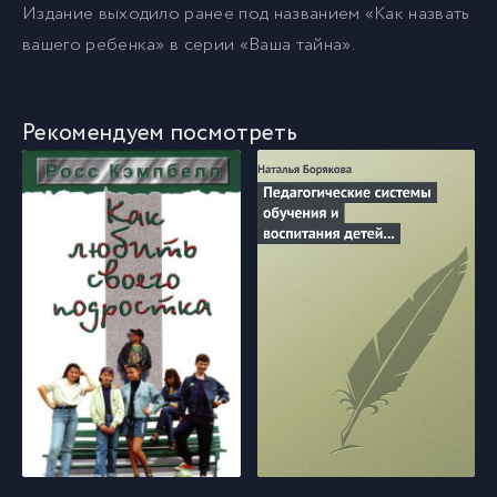
Издание выходило ранее под названием «Как назвать
вашего ребенка» в серии «Ваша тайна».
Рекомендуем посмотреть