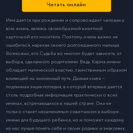
Читать онлайн
Имя дается при рождении и сопровождает человека
всю жизнь, являясь своеобразной визитной
карточкой его носителя. Поэтому очень важно не
ошибиться, нарекая своего долгожданного малыша.
Возможно, его Cудьба во многом будет зависеть от
выбора, сделанного родителями. Ведь Карма имени
обладает магической властью, таинственным образом
влияющей на жизненный путь. Данная книга –
подлинная энциклопедия, в которой впервые дается
столь подробная информация практически о всех
именах, встречающихся в нашей стране. Она не
только станет незаменимым советчиком в выборе
имени для будущего ребенка, но и поможет каждому
из нас лучше понять себя и своих родных и знакомых.