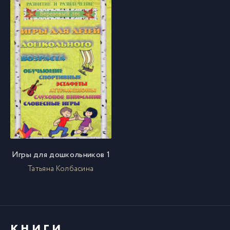
Игры для дошкольников 1
Татьяна Колбасина
КНИГИ