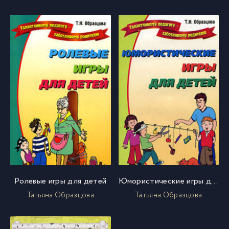
Ролевые игры для детей
Юмористические игры для детей
Татьяна Образцова
Татьяна Образцова