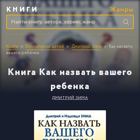
Жанры
КНИГИ
Книги
Воспитание детей
Дмитрий Зима
Как назвать
вашего ребенка
Книга Как назвать вашего
ребенка
ДМИТРИЙ ЗИМА