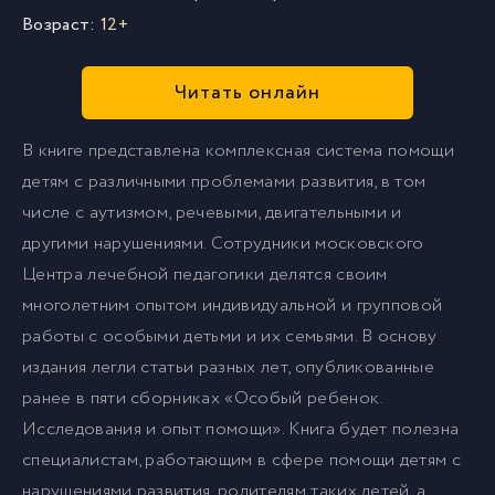
Возраст:
12+
Читать онлайн
В книге представлена комплексная система помощи
детям с различными проблемами развития, в том
числе с аутизмом, речевыми, двигательными и
другими нарушениями. Сотрудники московского
Центра лечебной педагогики делятся своим
многолетним опытом индивидуальной и групповой
работы с особыми детьми и их семьями. В основу
издания легли статьи разных лет, опубликованные
ранее в пяти сборниках «Особый ребенок.
Исследования и опыт помощи». Книга будет полезна
специалистам, работающим в сфере помощи детям с
нарушениями развития, родителям таких детей, а