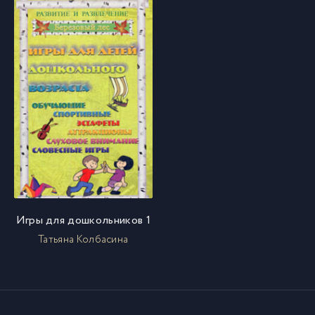
Игры для дошкольников 1
Татьяна Колбасина