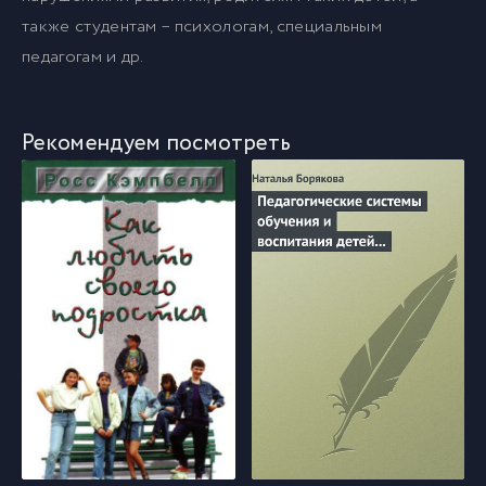
также студентам – психологам, специальным
педагогам и др.
Рекомендуем посмотреть