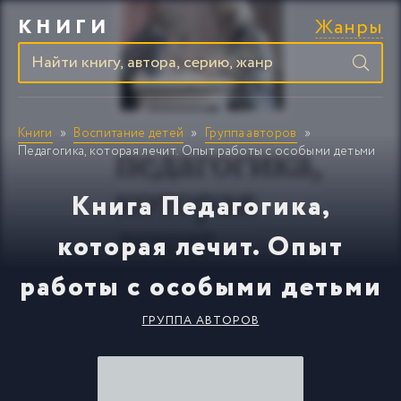
Жанры
КНИГИ
Книги
Воспитание детей
Группа авторов
Педагогика, которая лечит. Опыт работы с особыми детьми
Книга Педагогика,
которая лечит. Опыт
работы с особыми детьми
ГРУППА АВТОРОВ