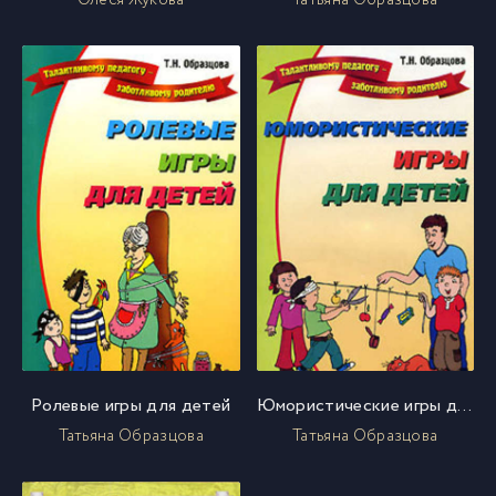
Ролевые игры для детей
Юмористические игры для детей
Татьяна Образцова
Татьяна Образцова