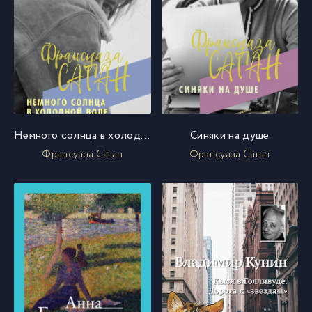
Немного солнца в холодной воде
Синяки на душе
Франсуаза Саган
Франсуаза Саган