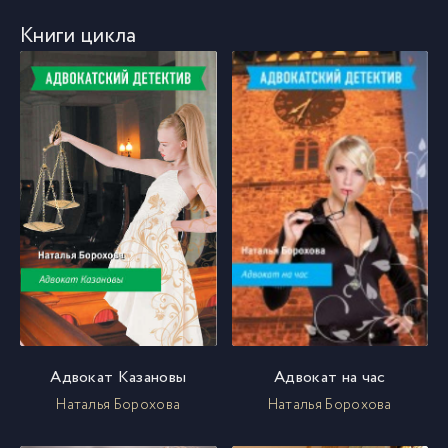
Книги цикла
Адвокат Казановы
Адвокат на час
Наталья Борохова
Наталья Борохова