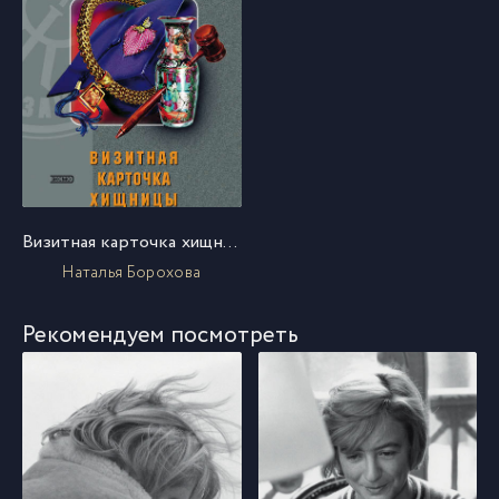
Визитная карточка хищницы
Наталья Борохова
Рекомендуем посмотреть