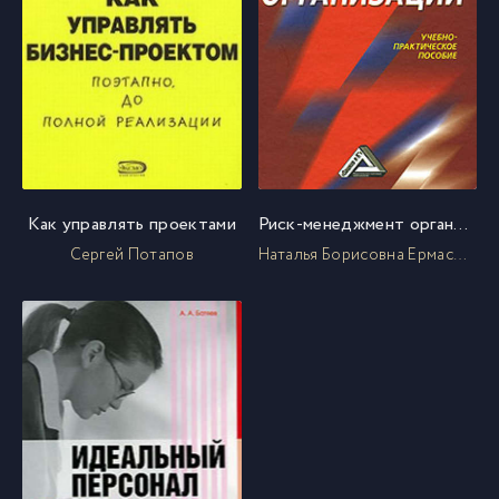
Как управлять проектами
Риск-менеджмент организации
Сергей Потапов
Наталья Борисовна Ермасова