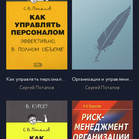
Как управлять персоналом
Организация и управление бизнесом
Сергей Потапов
Сергей Потапов