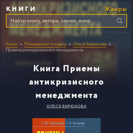
Жанры
КНИГИ
Книги
Менеджмент и кадры
Олеся Бирюкова
Приемы антикризисного менеджмента
Книга Приемы
антикризисного
менеджмента
ОЛЕСЯ БИРЮКОВА