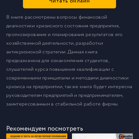
Читать онлайн
В книге рассмотрены вопросы финансовой
диагностики кризисного состояния предприятия,
прогнозирования и планирования результатов его
хозяйственной деятельности, разработки
антикризисной стратегии. Данная книга
предназначена для ознакомления студентов,
слушателей курса повышения квалификации с
современными принципами и методами диагностики
кризиса на предприятии, также книга будет интересна
руководителям предприятий и предпринимателям,
заинтересованным в стабильной работе фирмы.
Рекомендуем посмотреть