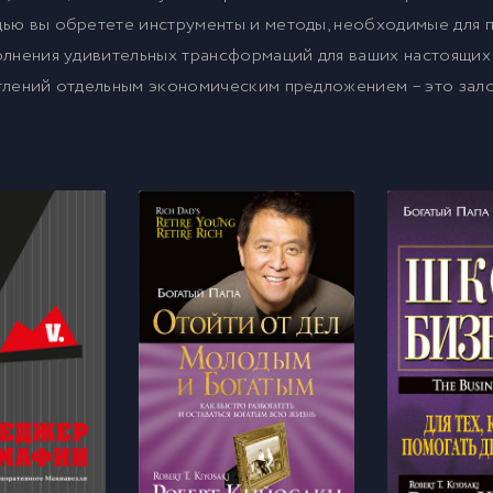
ью вы обретете инструменты и методы, необходимые для 
олнения удивительных трансформаций для ваших настоящих
тлений отдельным экономическим предложением – это зало