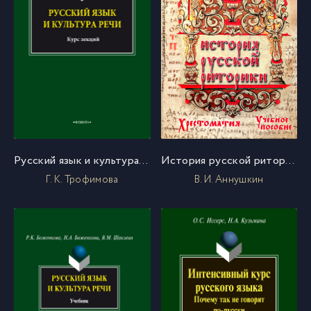
Русский язык и культура речи. Курс лекций
История русской риторики. Хрестоматия
Г. К. Трофимова
В. И. Аннушкин