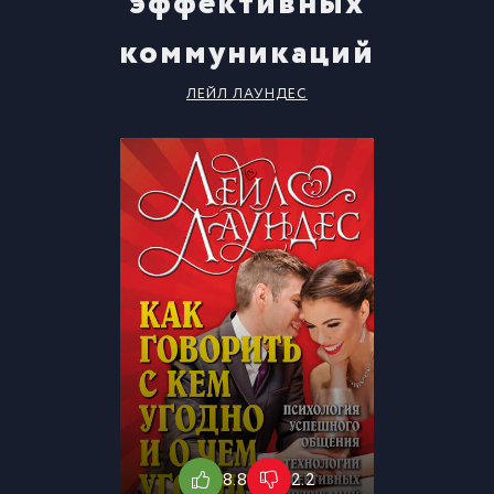
эффективных
коммуникаций
ЛЕЙЛ ЛАУНДЕС
8.8
2.2