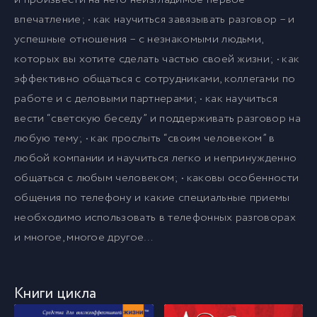
впечатление; • как научиться завязывать разговор – и
успешные отношения – с незнакомыми людьми,
которых вы хотите сделать частью своей жизни; • как
эффективно общаться с сотрудниками, коллегами по
работе и с деловыми партнерами; • как научиться
вести “светскую беседу” и поддерживать разговор на
любую тему; • как прослыть “своим человеком” в
любой компании и научиться легко и непринужденно
общаться с любым человеком; • каковы особенности
общения по телефону и какие специальные приемы
необходимо использовать в телефонных разговорах
и многое, многое другое…
Книги цикла