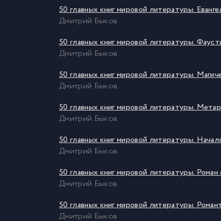
50 главных книг мировой литературы. Еванг
Дмитрий Быков
50 главных книг мировой литературы. Фаус
Дмитрий Быков
50 главных книг мировой литературы. Магич
Дмитрий Быков
50 главных книг мировой литературы. Мета
Дмитрий Быков
50 главных книг мировой литературы. Начал
Дмитрий Быков
50 главных книг мировой литературы. Роман
Дмитрий Быков
50 главных книг мировой литературы. Роман
Дмитрий Быков