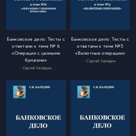
Банковское дело. Тесты с
Банковское дело. Тесты с
ответами к теме № 6
ответами к теме №5
«Операции с ценными
«Валютные операции»
бумагами»
- Сергей Каледин
- Сергей Каледин