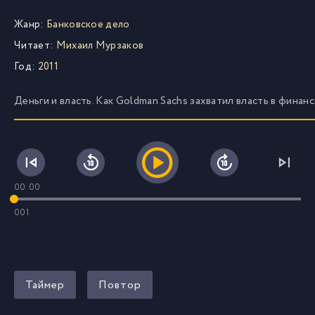
Жанр:
Банковское дело
Читает:
Михаил Мурзаков
Год:
2011
Деньги и власть. Как Goldman Sachs захватил власть в финанс
00:00
001
Таймер
Повтор