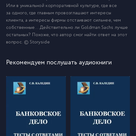
Или в уникальной корпоративной культуре, где все
за одного, где главным провозглашают интересы
клиента, а интересы фирмы отстаивают сильнее, чем
собственные… Действительно ли Goldman Sachs лучше
остальных? Похоже, что автор смог найти ответ на этот
вопрос. © Storysidе
Рекомендуем послушать аудиокниги