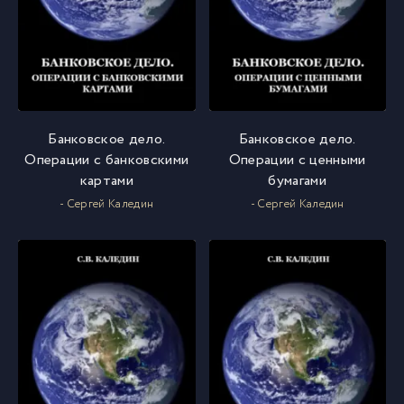
Банковское дело.
Банковское дело.
Операции с банковскими
Операции с ценными
картами
бумагами
- Сергей Каледин
- Сергей Каледин