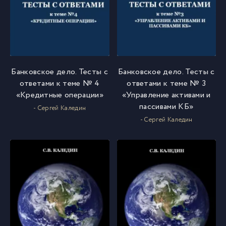
Банковское дело. Тесты с
Банковское дело. Тесты с
ответами к теме № 4
ответами к теме № 3
«Кредитные операции»
«Управление активами и
пассивами КБ»
- Сергей Каледин
- Сергей Каледин