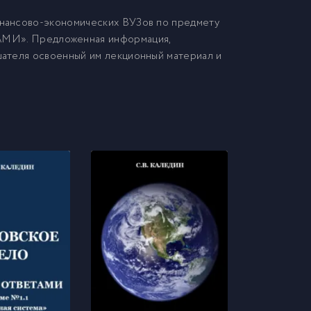
нансово-экономических ВУЗов по предмету
». Предложенная информация,
ателя освоенный им лекционный материал и