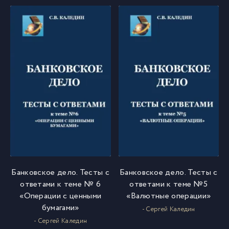
Банковское дело. Тесты с
Банковское дело. Тесты с
ответами к теме № 6
ответами к теме №5
«Операции с ценными
«Валютные операции»
бумагами»
- Сергей Каледин
- Сергей Каледин