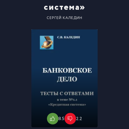
система»
СЕРГЕЙ КАЛЕДИН
8.5
2.2