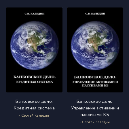
Банковское дело.
Банковское дело.
Кредитная система
Управление активами и
пассивами КБ
- Сергей Каледин
- Сергей Каледин