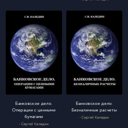
Банковское дело.
Банковское дело.
Операции с ценными
Безналичные расчеты
бумагами
- Сергей Каледин
- Сергей Каледин