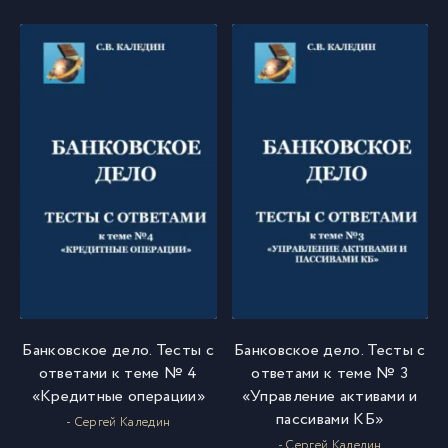
Банковское дело. Тесты с
Банковское дело. Тесты с
ответами к теме № 4
ответами к теме № 3
«Кредитные операции»
«Управление активами и
пассивами КБ»
- Сергей Каледин
- Сергей Каледин