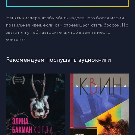
Нанять киллера, чтобы убить надоевшего босса мафии -
правильная идея, если сам стремишься стать боссом. Но
хватит ли у тебя авторитета, чтобы занять место
убитого?...
Рекомендуем послушать аудиокниги