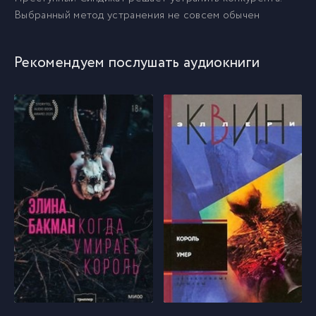
Выбранный метод устранения не совсем обычен
Рекомендуем послушать аудиокниги