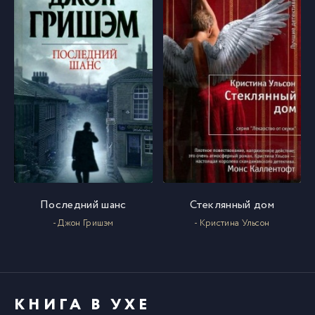
Последний шанс
Стеклянный дом
- Джон Гришэм
- Кристина Ульсон
КНИГА В УХЕ