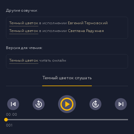
Другие озвучки:
Темный цветок
в исполнении
Евгений Терновский
Темный цветок
в исполнении
Светлана Радужная
Версия для чтения:
Темный цветок
читать онлайн
Темный цветок слушать
00:00
001