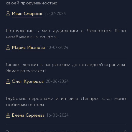
своей продуманностью.
Иван Смирнов
22-07-2024
Погружение в мир аудиокниги с Лённротом было
незабываемым опытом.
Мария Иванова
10-07-2024
Сюжет держит в напряжении до последней страницы.
Элиас впечатляет!
Олег Кузнецов
28-06-2024
Глубокие персонажи и интрига. Лённрот стал моим
любимым героем.
Елена Сергеева
16-06-2024