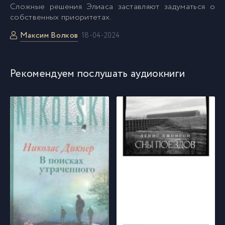
Cложные решения Элиаса заставляют задуматься о
собственных приоритетах.
Максим Волков
18-04-2024
Рекомендуем послушать аудиокниги