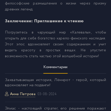
философские размышления о жизни через призму
древних легенд.
Заключение: Приглашение к чтению
Погрузитесь в чарующий мир «Калевалы», чтобы
открыть для себя богатство карело-финского наследия.
Этот эпос вдохновляет своим содержанием и учит
видеть красоту в простых вещах. Не упустите
возможность стать частью этой волшебной истории!
Комментарии
Захватывающая история, Лённрот - герой, который
вдохновляет на подвиги!
Анна Петрова
03-08-2024
Элиас - настоящий стратег, его решения поражают