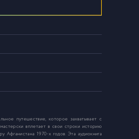
льное путешествие, которое захватывает с
 мастерски вплетает в свои строки историю
ру Афганистана 1970-х годов. Эта аудиокнига