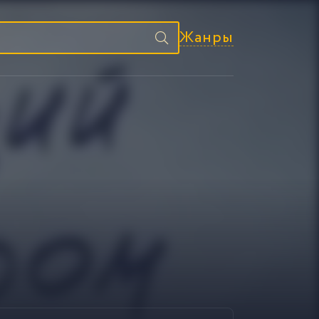
Жанры