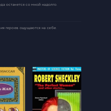
да останется со мной надолго.
ия героев ощущаются на себе.