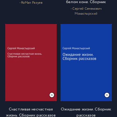
белом коне. Сборник
- RoMan Разуев
- Сергей Семенович
Монастырский
Счастливая несчастная
Ожидание жизни. Сборник
жизнь. Сборник рассказов
рассказов