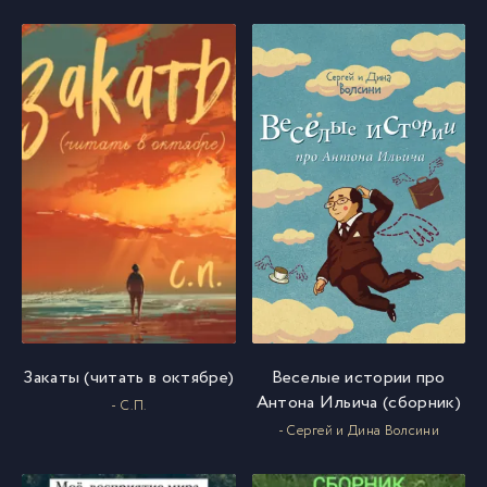
Закаты (читать в октябре)
Веселые истории про
Антона Ильича (сборник)
- С.П.
- Сергей и Дина Волсини