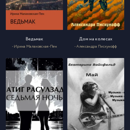
Ведьмак
Дом на колесах
- Ирина Малаховская-Пен
- Александра Пискунофф