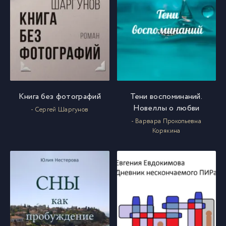
Книга без фотографий
Тени воспоминаний.
Новеллы о любви
- Сергей Шаргунов
- Варвара Прокопьевна
Корякина