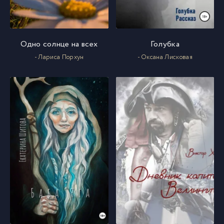
Одно солнце на всех
Голубка
- Лариса Порхун
- Оксана Лисковая