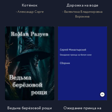
Котёнок
Дорожка на воде
- Александр Сорге
- Валентина Владимировна
Воронина
Ведьма берёзовой рощи
Ожидание принца на