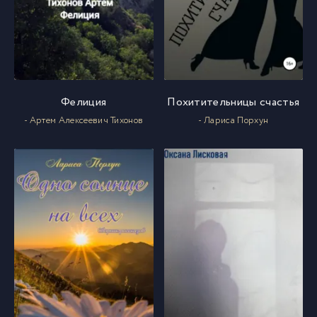
Фелиция
Похитительницы счастья
- Артем Алексеевич Тихонов
- Лариса Порхун