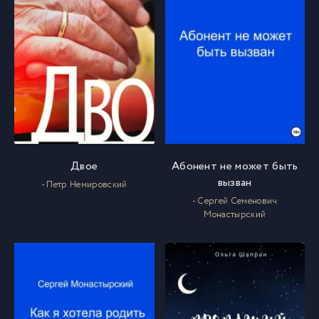
Двое
Абонент не может быть
вызван
- Петр Немировский
- Сергей Семенович
Монастырский