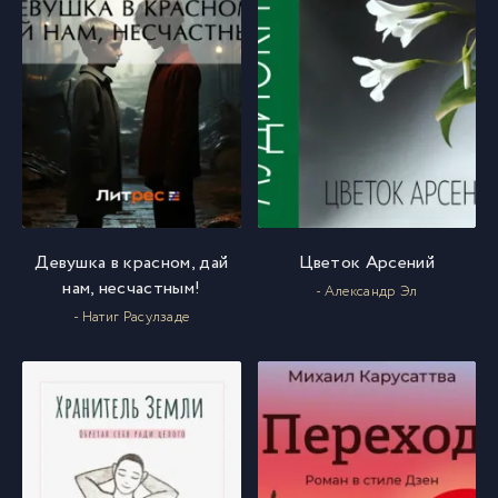
Девушка в красном, дай
Цветок Арсений
нам, несчастным!
- Александр Эл
- Натиг Расулзаде