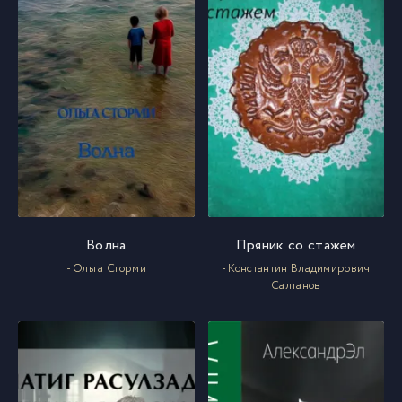
Волна
Пряник со стажем
- Ольга Сторми
- Константин Владимирович
Салтанов