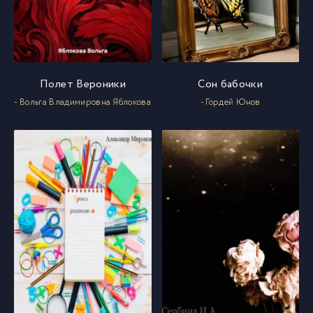
Полет Вероники
Сон бабочки
- Вольга Владимировна Яблокова
- Гордей Юнов