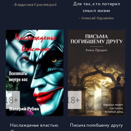
Для тех, кто потерял
- Владислав Крисятецкий
смысл жизни
- Алексей Корнелюк
Наслажденье властью.
Письма погибшему другу