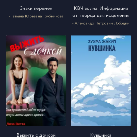
Знаки перемен
КВЧ волна. Информация
от творца для исцеления
- Татьяна Юрьевна Трубникова
- Александр Петрович Лободин
Выжить с дочкой
Кувшинка