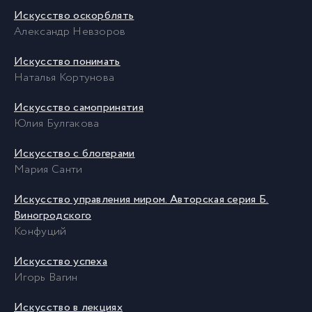
Искусство оскорблять
Александр Невзоров
Искусство понимать
Наталья Кортунова
Искусство самопринятия
Юлия Булгакова
Искусство с блогерами
Мария Санти
Искусство управления миром. Авторская серия Б.
Виногродского
Конфуций
Искусство успеха
Игорь Вагин
Искусство в лекциях