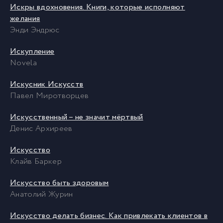
Искры вдохновения. Книги, которые исполняют
желания
Энди Эндрюс
Искупление
Novela
Искусник Искусств
Павел Миротворцев
Искусственный – не значит мёртвый
Денис Архиреев
Искусство
Клайв Баркер
Искусство быть здоровым
Анатолий Журин
Искусство делать бизнес. Как привлекать клиентов в