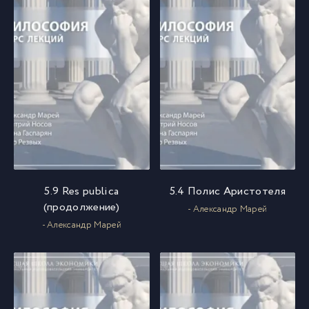
5.9 Res publica
5.4 Полис Аристотеля
(продолжение)
- Александр Марей
- Александр Марей