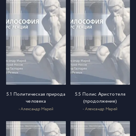
5.1 Политическая природа
5.5 Полис Аристотеля
человека
(продолжение)
- Александр Марей
- Александр Марей