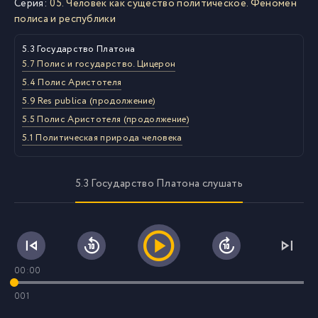
Серия:
05. Человек как существо политическое. Феномен
полиса и республики
5.3 Государство Платона
5.7 Полис и государство. Цицерон
5.4 Полис Аристотеля
5.9 Res publica (продолжение)
5.5 Полис Аристотеля (продолжение)
5.1 Политическая природа человека
5.3 Государство Платона слушать
00:00
001