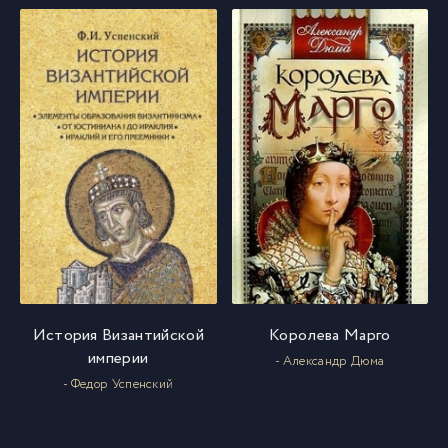
История Византийской
Королева Марго
империи
- Александр Дюма
- Федор Успенский