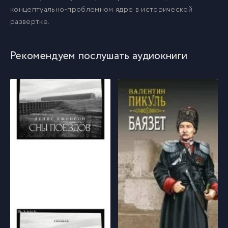
концептуально-проблемном ядре в исторической
развертке.
Рекомендуем послушать аудиокниги