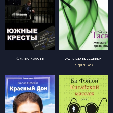
Южные кресты
Женские праздники
- Сергей Таск