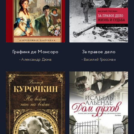
Графиня де Монсоро
За правое дело
- Александр Дюма
- Василий Гроссман