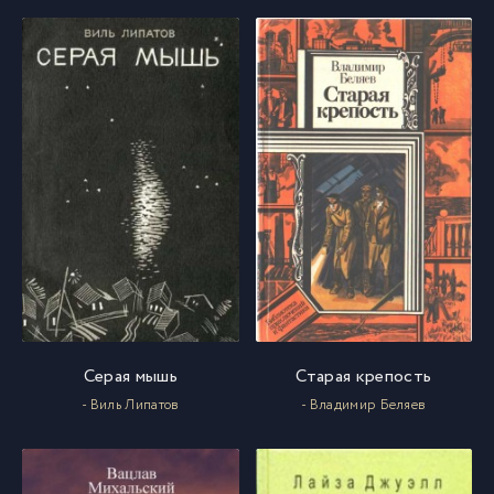
Серая мышь
Старая крепость
- Виль Липатов
- Владимир Беляев