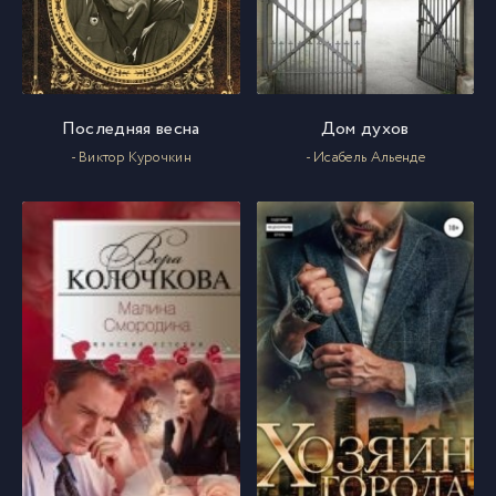
Последняя весна
Дом духов
- Виктор Курочкин
- Исабель Альенде