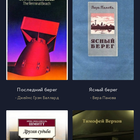
Последний берег
Ясный берег
- Джеймс Грэм Баллард
- Вера Панова