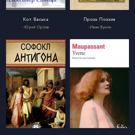
Кот. Васька
Проза. Поэзия
- Юрий Орлов
- Иван Бунин