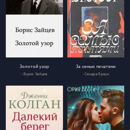
Золотой узор
За семью печатями
- Борис Зайцев
- Сандра Браун