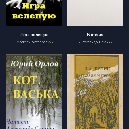
Игра вслепую
Nimbus
- Алексей Бухаровский
- Александр Нежный