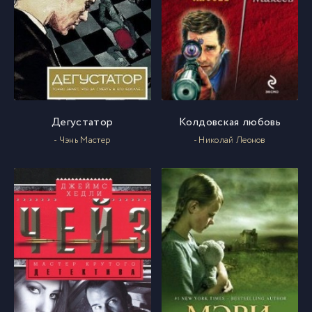
Дегустатор
Колдовская любовь
- Чэнь Мастер
- Николай Леонов