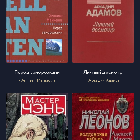
Перед заморозками
Личный досмотр
- Хеннинг Манкелль
- Аркадий Адамов