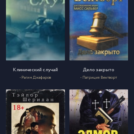
Клинический случай
Дело закрыто
- Рагим Джафаров
- Патриция Вентворт