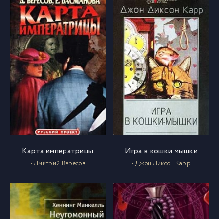
Карта императрицы
Игра в кошки мышки
- Дмитрий Вересов
- Джон Диксон Карр