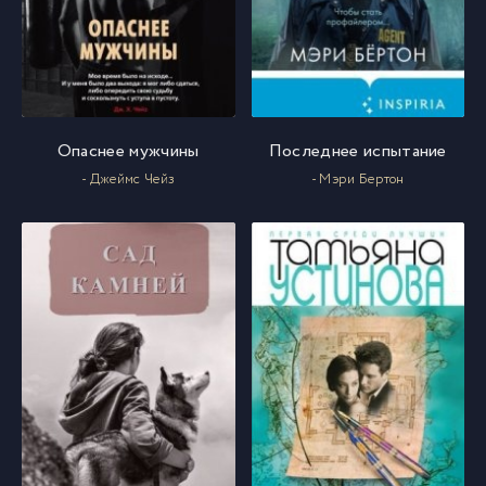
Опаснее мужчины
Последнее испытание
- Джеймс Чейз
- Мэри Бертон