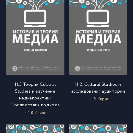
11.5 Теории Cultural
11.2. Cultural Studies и
Studies и изучение
исследования аудитории
медиапрактик:
- И. В. Кирия
Последствия подхода
- И. В. Кирия