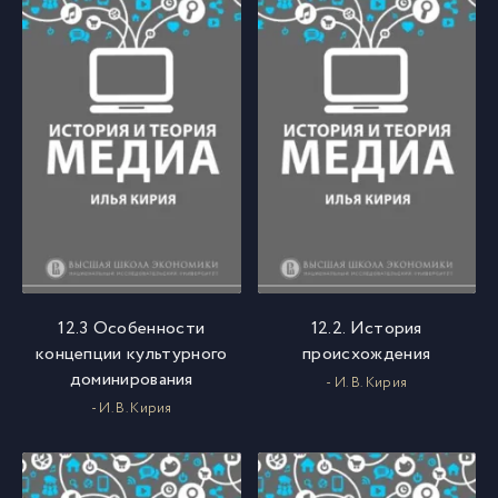
12.3 Особенности
12.2. История
концепции культурного
происхождения
доминирования
- И. В. Кирия
- И. В. Кирия