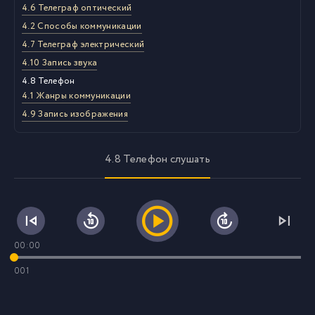
4.6 Телеграф оптический
4.2 Способы коммуникации
4.7 Телеграф электрический
4.10 Запись звука
4.8 Телефон
4.1 Жанры коммуникации
4.9 Запись изображения
4.8 Телефон слушать
00:00
001