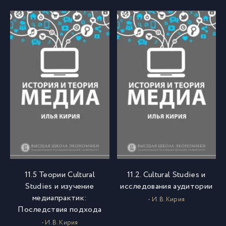
11.5 Теории Cultural
11.2. Cultural Studies и
Studies и изучение
исследования аудитории
медиапрактик:
- И. В. Кирия
Последствия подхода
- И. В. Кирия