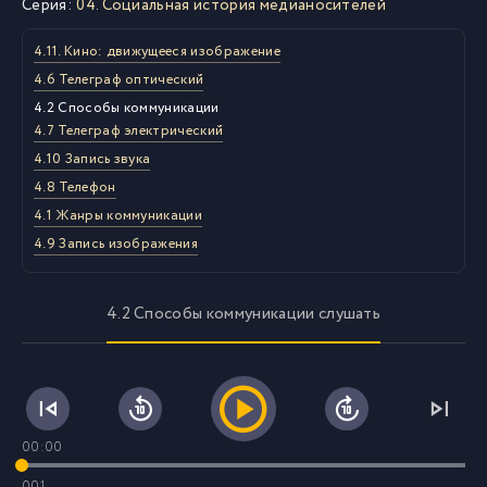
Серия:
04. Социальная история медианосителей
4.11. Кино: движущееся изображение
4.6 Телеграф оптический
4.2 Способы коммуникации
4.7 Телеграф электрический
4.10 Запись звука
4.8 Телефон
4.1 Жанры коммуникации
4.9 Запись изображения
4.2 Способы коммуникации слушать
00:00
001