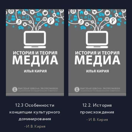
12.3 Особенности
12.2. История
концепции культурного
происхождения
доминирования
- И. В. Кирия
- И. В. Кирия