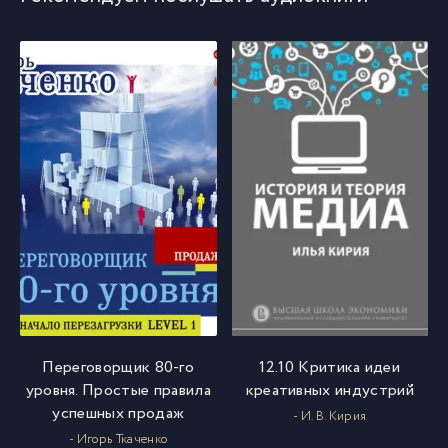
Переговорщик 80-го
12.10 Критика идеи
уровня. Простые правила
креативных индустрий
успешных продаж
- И. В. Кирия
- Игорь Ткаченко