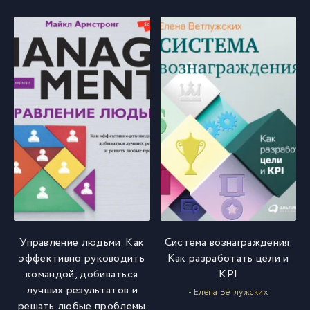
Управление людьми. Как
Система вознаграждения.
эффективно руководить
Как разработать цели и
командой, добиваться
KPI
лучших результатов и
- Елена Ветлужских
решать любые проблемы