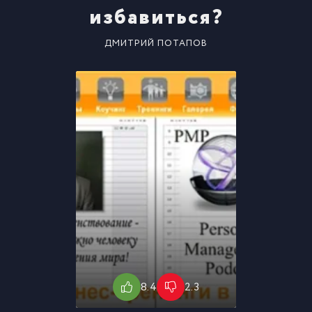
избавиться?
ДМИТРИЙ ПОТАПОВ
8.4
2.3