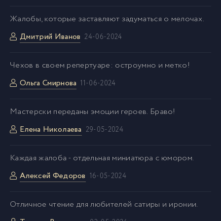
Жалобы, которые заставляют задуматься о мелочах.
Дмитрий Иванов
24-06-2024
Чехов в своем репертуаре: остроумно и метко!
Ольга Смирнова
11-06-2024
Мастерски переданы эмоции героев. Браво!
Елена Николаева
29-05-2024
Каждая жалоба - отдельная миниатюра с юмором.
Алексей Федоров
16-05-2024
Отличное чтение для любителей сатиры и иронии.