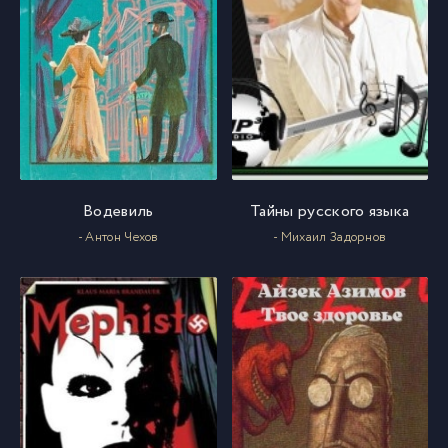
Водевиль
Тайны русского языка
- Антон Чехов
- Михаил Задорнов