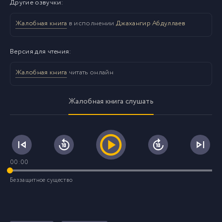
Другие озвучки:
Жалобная книга
в исполнении
Джахангир Абдуллаев
Версия для чтения:
Жалобная книга
читать онлайн
Жалобная книга слушать
00:00
Беззащитное существо