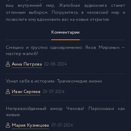
ваш внутренний мир, Жалобная аудиокнига станет
отличным выбором. Погрузитесь в чеховский мир и
позвольте ему вдохновить вас на новые открытия.
Комментарии
Смешно и грустно одновременно. Яков Мироныч —
мастер жалоб!
Анна Петрова
02-08-2024
Узнал себя в историях. Трагикомедия жизни.
Иван Сергеев
20-07-2024
Непревзойденный юмор Чехова! Персонажи как
живые.
Мария Кузнецова
07-07-2024