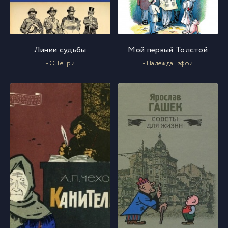
Линии судьбы
Мой первый Толстой
- О. Генри
- Надежда Тэффи