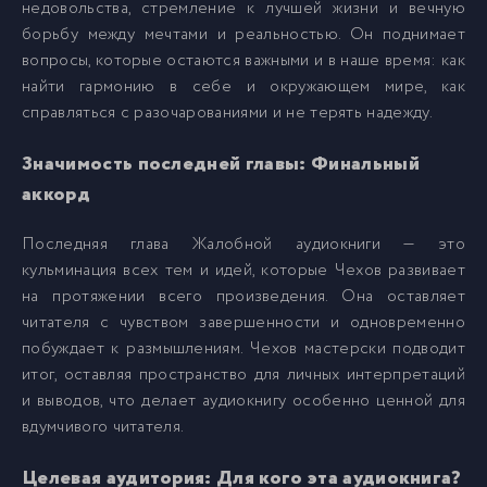
недовольства, стремление к лучшей жизни и вечную
борьбу между мечтами и реальностью. Он поднимает
вопросы, которые остаются важными и в наше время: как
найти гармонию в себе и окружающем мире, как
справляться с разочарованиями и не терять надежду.
Значимость последней главы: Финальный
аккорд
Последняя глава Жалобной аудиокниги — это
кульминация всех тем и идей, которые Чехов развивает
на протяжении всего произведения. Она оставляет
читателя с чувством завершенности и одновременно
побуждает к размышлениям. Чехов мастерски подводит
итог, оставляя пространство для личных интерпретаций
и выводов, что делает аудиокнигу особенно ценной для
вдумчивого читателя.
Целевая аудитория: Для кого эта аудиокнига?