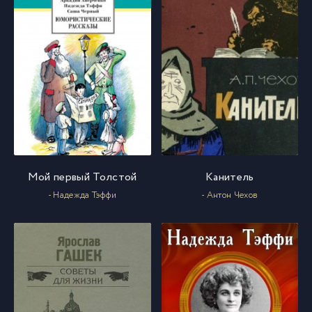
Мой первый Толстой
Канитель
- Надежда Тэффи
- Антон Чехов