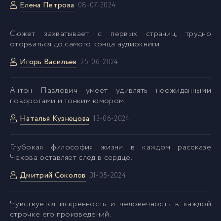
Елена Петрова
08-07-2024
Сюжет захватывает с первых страниц, трудно
оторваться до самого конца аудиокниги.
Игорь Васильев
25-06-2024
Антон Павлович умеет удивлять неожиданными
поворотами и тонким юмором.
Наталья Кузнецова
13-06-2024
Глубокая философия жизни в каждом рассказе
Чехова оставляет след в сердце.
Дмитрий Соколов
31-05-2024
Чувствуется искренность и человечность в каждой
строчке его произведений.