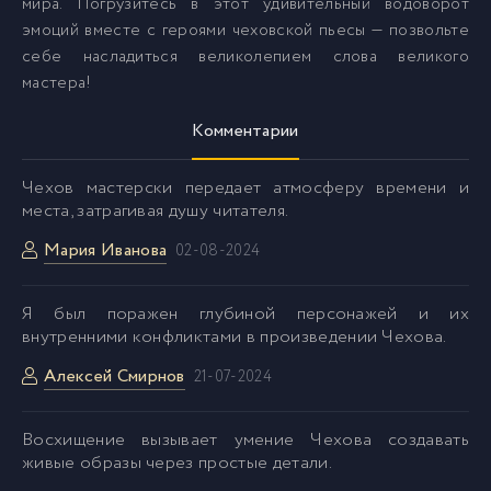
мира. Погрузитесь в этот удивительный водоворот
эмоций вместе с героями чеховской пьесы — позвольте
себе насладиться великолепием слова великого
мастера!
Комментарии
Чехов мастерски передает атмосферу времени и
места, затрагивая душу читателя.
Мария Иванова
02-08-2024
Я был поражен глубиной персонажей и их
внутренними конфликтами в произведении Чехова.
Алексей Смирнов
21-07-2024
Восхищение вызывает умение Чехова создавать
живые образы через простые детали.