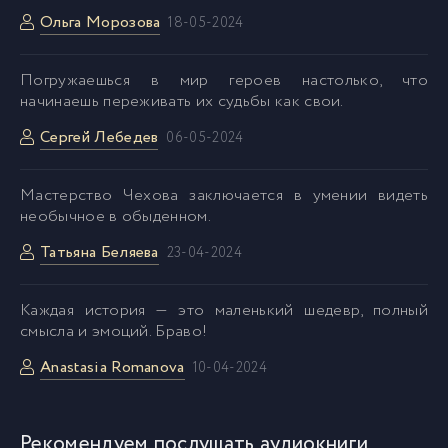
Ольга Морозова
18-05-2024
Погружаешься в мир героев настолько, что
начинаешь переживать их судьбы как свои.
Сергей Лебедев
06-05-2024
Мастерство Чехова заключается в умении видеть
необычное в обыденном.
Татьяна Беляева
23-04-2024
Каждая история — это маленький шедевр, полный
смысла и эмоций. Браво!
Anastasia Romanova
10-04-2024
Рекомендуем послушать аудиокниги