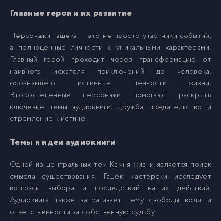
Главные герои и их развитие
Персонажи Гашека — это не просто участники событий,
а полноценные личности с уникальными характерами.
Главный герой проходит через трансформацию от
наивного искателя приключений до человека,
осознавшего истинные ценности жизни.
Второстепенные персонажи помогают раскрыть
ключевые темы аудиокниги: дружба, предательство и
стремление к истине.
Темы и идеи аудиокниги
Одной из центральных тем Камня жизни является поиск
смысла существования. Гашек мастерски исследует
вопросы выбора и последствий наших действий.
Аудиокнига также затрагивает тему свободы воли и
ответственности за собственную судьбу.