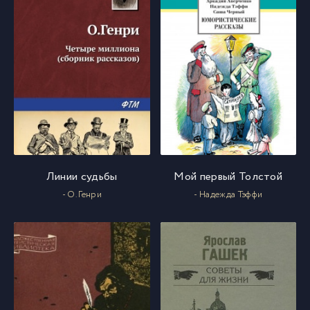
Линии судьбы
Мой первый Толстой
- О. Генри
- Надежда Тэффи