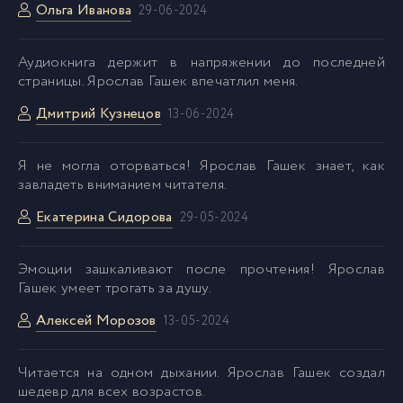
Ольга Иванова
29-06-2024
Аудиокнига держит в напряжении до последней
страницы. Ярослав Гашек впечатлил меня.
Дмитрий Кузнецов
13-06-2024
Я не могла оторваться! Ярослав Гашек знает, как
завладеть вниманием читателя.
Екатерина Сидорова
29-05-2024
Эмоции зашкаливают после прочтения! Ярослав
Гашек умеет трогать за душу.
Алексей Морозов
13-05-2024
Читается на одном дыхании. Ярослав Гашек создал
шедевр для всех возрастов.