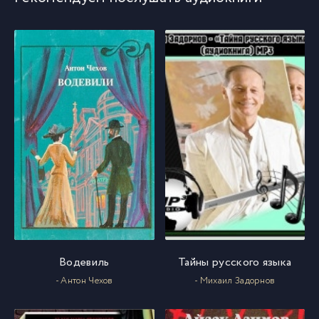
Водевиль
Тайны русского языка
- Антон Чехов
- Михаил Задорнов