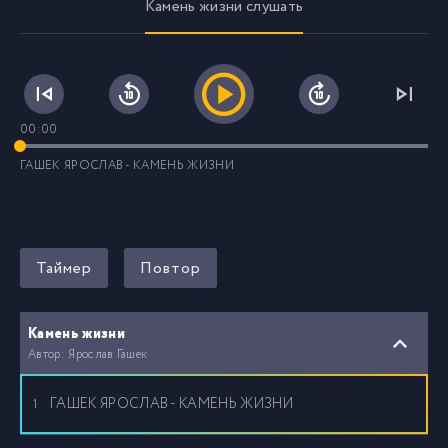
Камень жизни слушать
00:00
ГАШЕК ЯРОСЛАВ - КАМЕНЬ ЖИЗНИ
Таймер
Повтор
Камень жизни
Автор: Ярослав Гашек
ГАШЕК ЯРОСЛАВ - КАМЕНЬ ЖИЗНИ
1