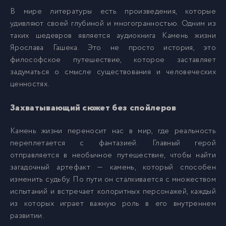
В мире литературы есть произведения, которые
удивляют своей глубиной и многогранностью. Одним из
таких шедевров является аудиокнига Камень жизни
Ярослава Гашека. Это не просто история, это
философское путешествие, которое заставляет
задуматься о смысле существования и человеческих
ценностях.
Захватывающий сюжет без спойлеров
Камень жизни переносит нас в мир, где реальность
переплетается с фантазией. Главный герой
отправляется в необычное путешествие, чтобы найти
загадочный артефакт — камень, который способен
изменить судьбу. По пути он сталкивается с множеством
испытаний и встречает колоритных персонажей, каждый
из которых играет важную роль в его внутреннем
развитии.