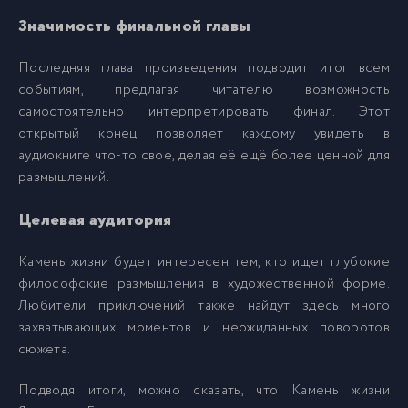
Значимость финальной главы
Последняя глава произведения подводит итог всем
событиям, предлагая читателю возможность
самостоятельно интерпретировать финал. Этот
открытый конец позволяет каждому увидеть в
аудиокниге что-то свое, делая её ещё более ценной для
размышлений.
Целевая аудитория
Камень жизни будет интересен тем, кто ищет глубокие
философские размышления в художественной форме.
Любители приключений также найдут здесь много
захватывающих моментов и неожиданных поворотов
сюжета.
Подводя итоги, можно сказать, что Камень жизни